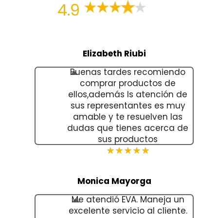
4.9
Elizabeth Riubi
Buenas tardes recomiendo
comprar productos de
ellos,además ls atención de
sus representantes es muy
amable y te resuelven las
dudas que tienes acerca de
sus productos
★★★★★
Monica Mayorga
Me atendió EVA. Maneja un
excelente servicio al cliente.