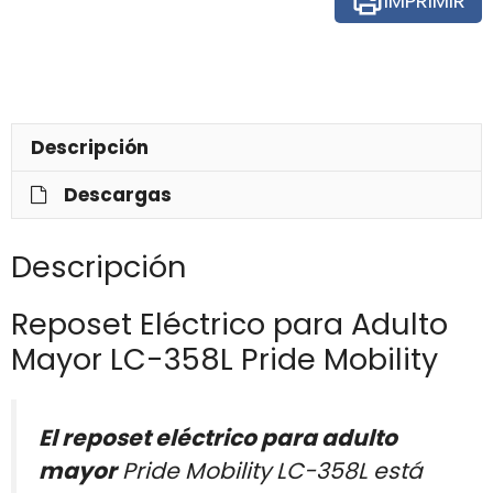
IMPRIMIR
Descripción
Descargas
Descripción
Reposet Eléctrico para Adulto
Mayor LC-358L Pride Mobility
El reposet eléctrico para adulto
mayor
Pride Mobility LC-358L está