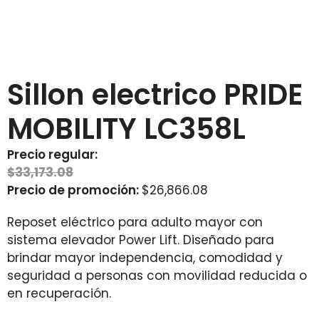
Sillon electrico PRIDE
MOBILITY LC358L
Precio regular:
$
33,173.08
Precio de promoción:
$
26,866.08
Reposet eléctrico para adulto mayor con
sistema elevador Power Lift. Diseñado para
brindar mayor independencia, comodidad y
seguridad a personas con movilidad reducida o
en recuperación.