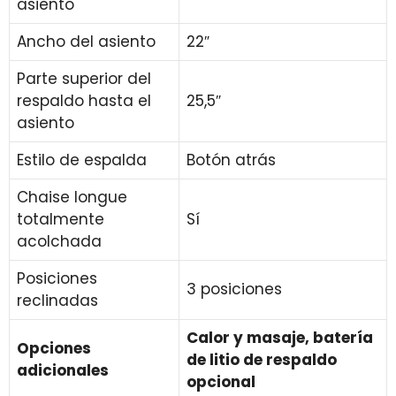
asiento
Ancho del asiento
22″
Parte superior del
respaldo hasta el
25,5″
asiento
Estilo de espalda
Botón atrás
Chaise longue
totalmente
Sí
acolchada
Posiciones
3 posiciones
reclinadas
Calor y masaje, batería
Opciones
de litio de respaldo
adicionales
opcional