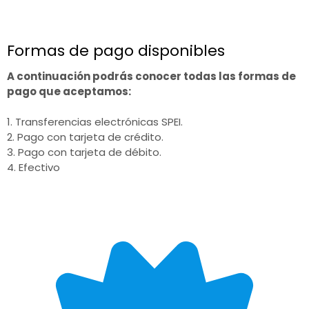
Formas de pago disponibles
A continuación podrás conocer todas las formas de
pago que aceptamos:
1. Transferencias electrónicas SPEI.
2. Pago con tarjeta de crédito.
3. Pago con tarjeta de débito.
4. Efectivo