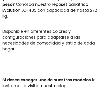
peso?
Conozca nuestro
reposet bariátrico
Evolution LC-435
con capacidad de hasta 272
kg.
Disponible en diferentes colores y
configuraciones para adaptarse a las
necesidades de comodidad y estilo de cada
hogar.
Si desea escoger uno de nuestros modelos
le
invitamos a
visitar nuestro blog