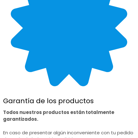
Garantía de los productos
Todos nuestros productos están totalmente
garantizados.
En caso de presentar algún inconveniente con tu pedido