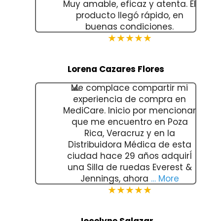
Muy amable, eficaz y atenta. El
producto llegó rápido, en
buenas condiciones.
★★★★★
Lorena Cazares Flores
Me complace compartir mi
experiencia de compra en
MediCare. Inicio por mencionar
que me encuentro en Poza
Rica, Veracruz y en la
Distribuidora Médica de esta
ciudad hace 29 años adquirÍ
una Silla de ruedas Everest &
Jennings, ahora
… More
★★★★★
Jocelyne Salazar