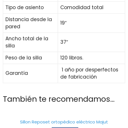
Tipo de asiento
Comodidad total
Distancia desde la
19″
pared
Ancho total de la
37″
silla
Peso de la silla
120 libras.
1 año por desperfectos
Garantía
de fabricación
También te recomendamos…
Sillon Reposet ortopédico eléctrico Majut