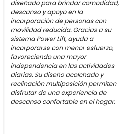
diseñado para brindar comodidad,
descanso y apoyo en la
incorporación de personas con
movilidad reducida. Gracias a su
sistema Power Lift, ayuda a
incorporarse con menor esfuerzo,
favoreciendo una mayor
independencia en las actividades
diarias. Su diseño acolchado y
reclinación multiposición permiten
disfrutar de una experiencia de
descanso confortable en el hogar.