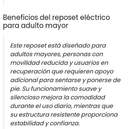
Beneficios del reposet eléctrico
para adulto mayor
Este reposet está diseñado para
adultos mayores, personas con
movilidad reducida y usuarios en
recuperación que requieren apoyo
adicional para sentarse y ponerse de
pie. Su funcionamiento suave y
silencioso mejora la comodidad
durante el uso diario, mientras que
su estructura resistente proporciona
estabilidad y confianza.