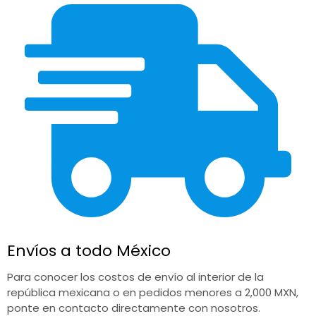
Envíos a todo México
Para conocer los costos de envío al interior de la
república mexicana o en pedidos menores a 2,000 MXN,
ponte en contacto directamente con nosotros.