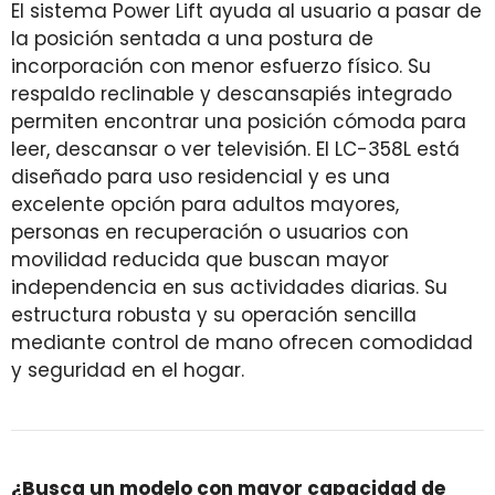
El sistema Power Lift ayuda al usuario a pasar de
la posición sentada a una postura de
incorporación con menor esfuerzo físico. Su
respaldo reclinable y descansapiés integrado
permiten encontrar una posición cómoda para
leer, descansar o ver televisión. El LC-358L está
diseñado para uso residencial y es una
excelente opción para adultos mayores,
personas en recuperación o usuarios con
movilidad reducida que buscan mayor
independencia en sus actividades diarias. Su
estructura robusta y su operación sencilla
mediante control de mano ofrecen comodidad
y seguridad en el hogar.
¿Busca un modelo con mayor capacidad de