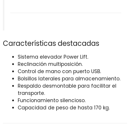
Características destacadas
Sistema elevador Power Lift.
Reclinación multiposición.
Control de mano con puerto USB.
Bolsillos laterales para almacenamiento.
Respaldo desmontable para facilitar el
transporte.
Funcionamiento silencioso.
Capacidad de peso de hasta 170 kg.