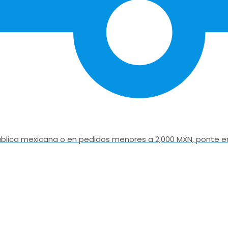
epública mexicana o en pedidos menores a 2,000 MXN, ponte e