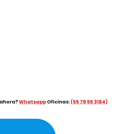
 ahora?
Whatsapp
Oficinas:
(55 78 55 3184)