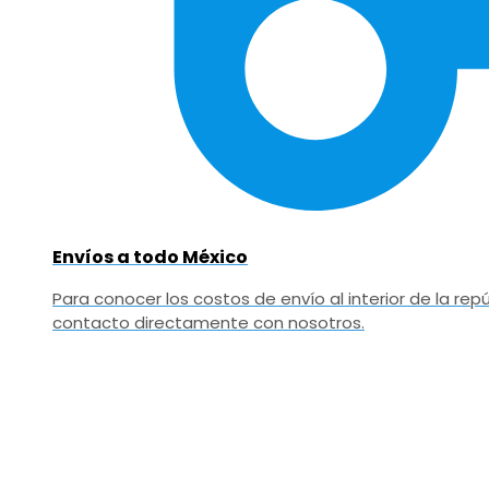
Envíos a todo México
Para conocer los costos de envío al interior de la r
contacto directamente con nosotros.