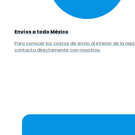
Envíos a todo México
Para conocer los costos de envío al interior de la r
contacto directamente con nosotros.