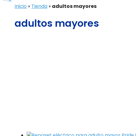
Inicio
»
Tienda
»
adultos mayores
adultos mayores