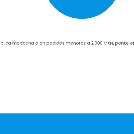
epública mexicana o en pedidos menores a 2,000 MXN, ponte e