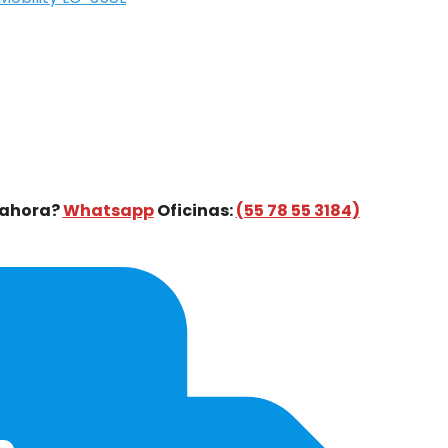
 ahora?
Whatsapp
Oficinas:
(55 78 55 3184)