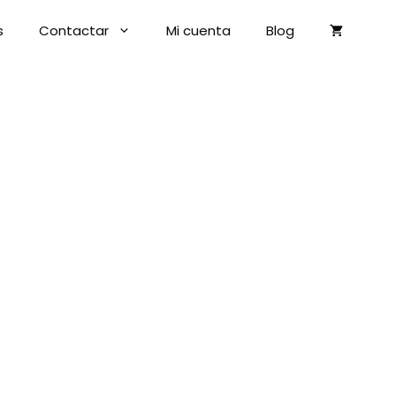
s
Contactar
Mi cuenta
Blog