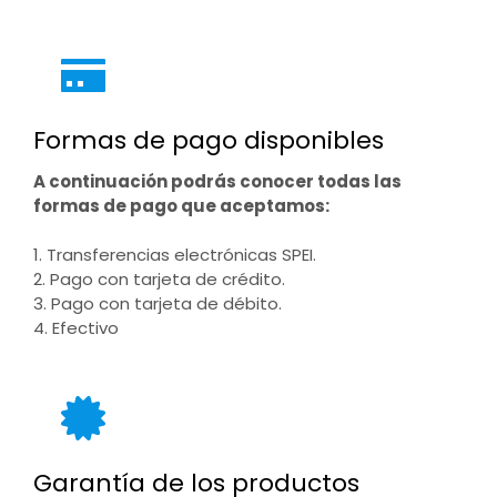
Formas de pago disponibles
A continuación podrás conocer todas las
formas de pago que aceptamos:
1. Transferencias electrónicas SPEI.
2. Pago con tarjeta de crédito.
3. Pago con tarjeta de débito.
4. Efectivo
Garantía de los productos