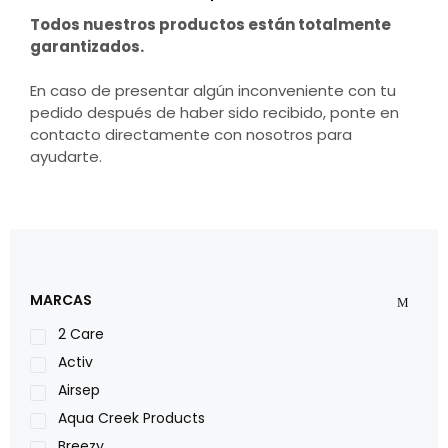
Todos nuestros productos están totalmente
garantizados.
En caso de presentar algún inconveniente con tu
pedido después de haber sido recibido, ponte en
contacto directamente con nosotros para
ayudarte.
MARCAS
2 Care
Activ
Airsep
Aqua Creek Products
Breezy