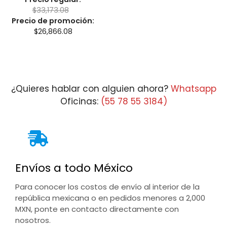
$
33,173.08
Precio de promoción:
$
26,866.08
¿Quieres hablar con alguien ahora?
Whatsapp
Oficinas:
(55 78 55 3184)
Envíos a todo México
Para conocer los costos de envío al interior de la
república mexicana o en pedidos menores a 2,000
MXN, ponte en contacto directamente con
nosotros.