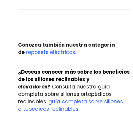
Conozca también nuestra categoría
de
reposets eléctricos.
¿Deseas conocer más sobre los beneficios
de los sillones reclina
bles y
elevadores?
Consulta nuestra guía
completa sobre sillones ortopédicos
reclinables.
guía completa sobre sillones
ortopédicos reclinables