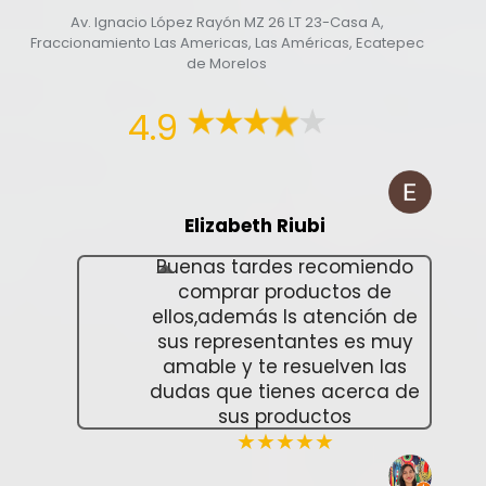
Av. Ignacio López Rayón MZ 26 LT 23-Casa A,
Fraccionamiento Las Americas, Las Américas, Ecatepec
de Morelos
4.9
Elizabeth Riubi
Buenas tardes recomiendo
comprar productos de
ellos,además ls atención de
sus representantes es muy
amable y te resuelven las
dudas que tienes acerca de
sus productos
★★★★★