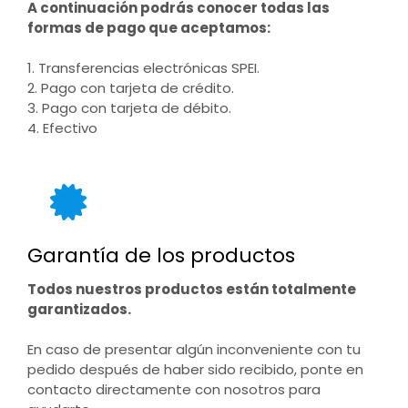
A continuación podrás conocer todas las
formas de pago que aceptamos:
1. Transferencias electrónicas SPEI.
2. Pago con tarjeta de crédito.
3. Pago con tarjeta de débito.
4. Efectivo
Garantía de los productos
Todos nuestros productos están totalmente
garantizados.
En caso de presentar algún inconveniente con tu
pedido después de haber sido recibido, ponte en
contacto directamente con nosotros para