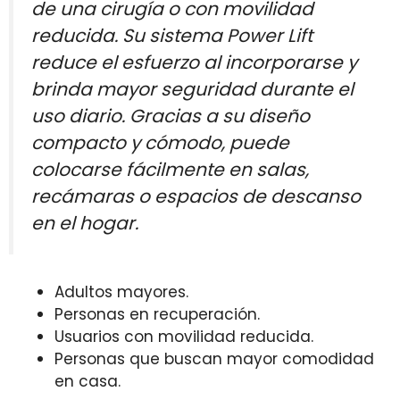
de una cirugía o con movilidad
reducida. Su sistema Power Lift
reduce el esfuerzo al incorporarse y
brinda mayor seguridad durante el
uso diario. Gracias a su diseño
compacto y cómodo, puede
colocarse fácilmente en salas,
recámaras o espacios de descanso
en el hogar.
Adultos mayores.
Personas en recuperación.
Usuarios con movilidad reducida.
Personas que buscan mayor comodidad
en casa.