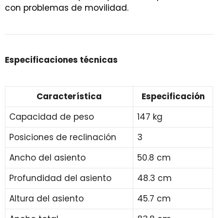
con problemas de movilidad.
Especificaciones técnicas
Característica
Especificación
Capacidad de peso
147 kg
Posiciones de reclinación
3
Ancho del asiento
50.8 cm
Profundidad del asiento
48.3 cm
Altura del asiento
45.7 cm