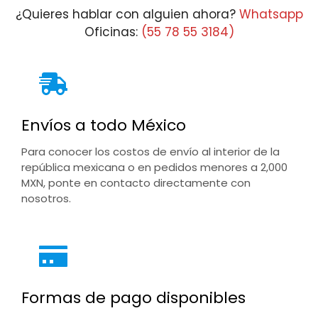
¿Quieres hablar con alguien ahora?
Whatsapp
Oficinas:
(55 78 55 3184)
Envíos a todo México
Para conocer los costos de envío al interior de la
república mexicana o en pedidos menores a 2,000
MXN, ponte en contacto directamente con
nosotros.
Formas de pago disponibles