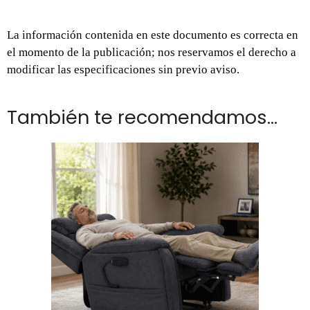
La información contenida en este documento es correcta en
el momento de la publicación; nos reservamos el derecho a
modificar las especificaciones sin previo aviso.
También te recomendamos…