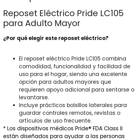
Reposet Eléctrico Pride LC105
para Adulto Mayor
¿Por qué elegir este reposet eléctrico?
El reposet eléctrico Pride LC105 combina
comodidad, funcionalidad y facilidad de
uso para el hogar, siendo una excelente
opción para adultos mayores que
requieren apoyo adicional para sentarse o
levantarse.
Incluye prácticos bolsillos laterales para
guardar controles remotos, revistas o
artículos de uso frecuente.
* Los dispositivos médicos Pride® FDA Class II
están diseñados para ayudar a las personas