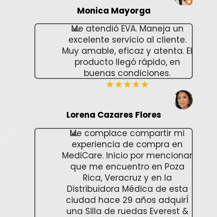
Monica Mayorga
Me atendió EVA. Maneja un
excelente servicio al cliente.
Muy amable, eficaz y atenta. El
producto llegó rápido, en
buenas condiciones.
★★★★★
Lorena Cazares Flores
Me complace compartir mi
experiencia de compra en
MediCare. Inicio por mencionar
que me encuentro en Poza
Rica, Veracruz y en la
Distribuidora Médica de esta
ciudad hace 29 años adquirÍ
una Silla de ruedas Everest &