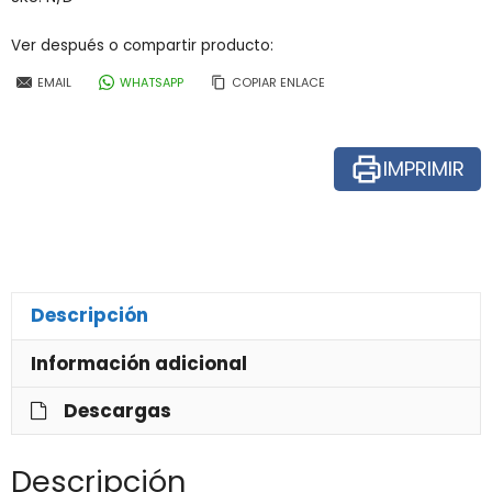
Ver después o compartir producto:
EMAIL
WHATSAPP
COPIAR ENLACE
IMPRIMIR
Descripción
Información adicional
Descargas
Descripción