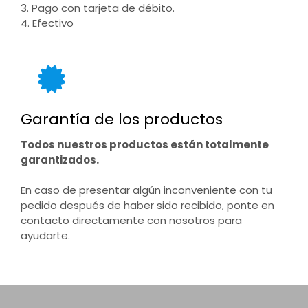
3. Pago con tarjeta de débito.
4. Efectivo
Garantía de los productos
Todos nuestros productos están totalmente
garantizados.
En caso de presentar algún inconveniente con tu
pedido después de haber sido recibido, ponte en
contacto directamente con nosotros para
ayudarte.