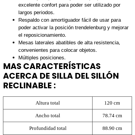
excelente confort para poder ser utilizado por
largos periodos.
Respaldo con amortiguador fácil de usar para
poder activar la posición trendelenburg y mejorar
el reposicionamiento.
Mesas laterales abatibles de alta resistencia,
convenientes para colocar objetos.
Múltiples posiciones.
MAS CARACTERÍSTICAS
ACERCA DE SILLA DEL SILLÓN
RECLINABLE :
Altura total
120 cm
Ancho total
78.74 cm
Profundidad total
88.90 cm