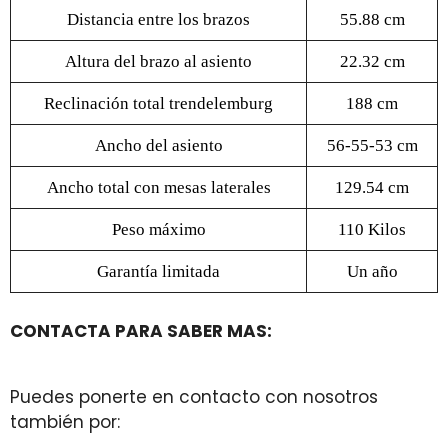
Distancia entre los brazos
55.88 cm
Altura del brazo al asiento
22.32 cm
Reclinación total trendelemburg
188 cm
Ancho del asiento
56-55-53 cm
Ancho total con mesas laterales
129.54 cm
Peso máximo
110 Kilos
Garantía limitada
Un año
CONTACTA PARA SABER MAS:
Puedes ponerte en contacto con nosotros
también por: