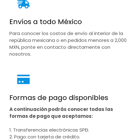
Envíos a todo México
Para conocer los costos de envío al interior de la
república mexicana o en pedidos menores a 2,000
MXN, ponte en contacto directamente con
nosotros.
Formas de pago disponibles
A continuación podrás conocer todas las
formas de pago que aceptamos:
1. Transferencias electrónicas SPEI.
2. Pago con tarjeta de crédito.