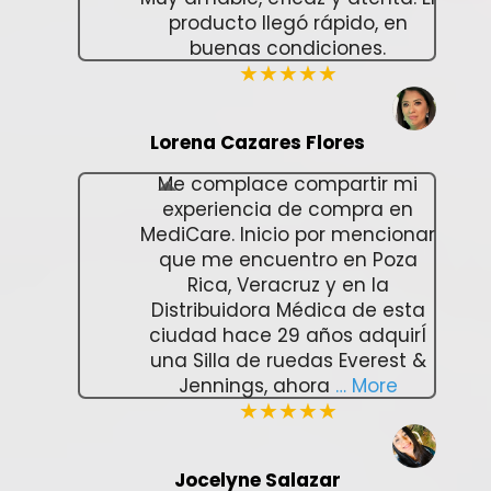
producto llegó rápido, en
buenas condiciones.
★★★★★
Lorena Cazares Flores
Me complace compartir mi
experiencia de compra en
MediCare. Inicio por mencionar
que me encuentro en Poza
Rica, Veracruz y en la
Distribuidora Médica de esta
ciudad hace 29 años adquirÍ
una Silla de ruedas Everest &
Jennings, ahora
… More
★★★★★
Jocelyne Salazar