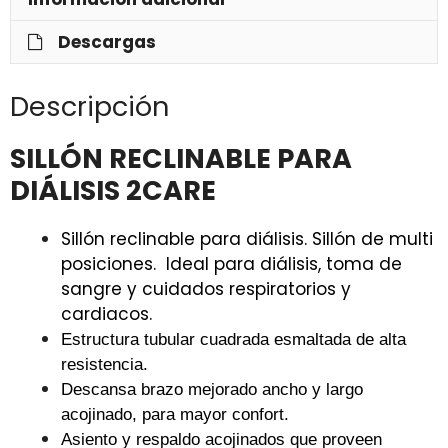
Descargas
Descripción
SILLÓN RECLINABLE PARA
DIÁLISIS 2CARE
Sillón reclinable para diálisis. Sillón de multi
posiciones. Ideal para diálisis, toma de
sangre y cuidados respiratorios y
cardiacos.
Estructura tubular cuadrada esmaltada de alta
resistencia.
Descansa brazo mejorado ancho y largo
acojinado, para mayor confort.
Asiento y respaldo acojinados que proveen