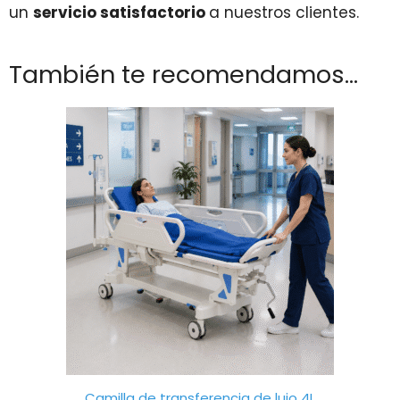
un
servicio satisfactorio
a nuestros clientes.
También te recomendamos…
Camilla de transferencia de lujo 4L