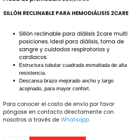
SILLÓN RECLINABLE PARA HEMODIÁLISIS 2CARE
Sillón reclinable para diálisis 2care multi
posiciones. Ideal para diálisis, toma de
sangre y cuidados respiratorios y
cardiacos.
Estructura tubular cuadrada esmaltada de alta
resistencia.
Descansa brazo mejorado ancho y largo
acojinado, para mayor confort.
Para conocer el costo de envío por favor
póngase en contacto directamente con
nosotros a través de
Whatsapp.