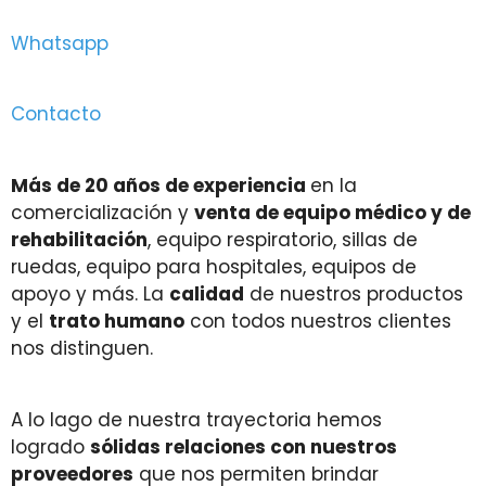
Whatsapp
Contacto
Más de 20 años de experiencia
en la
comercialización y
venta de equipo médico y de
rehabilitación
, equipo respiratorio, sillas de
ruedas, equipo para hospitales, equipos de
apoyo y más. La
calidad
de nuestros productos
y el
trato humano
con todos nuestros clientes
nos distinguen.
A lo lago de nuestra trayectoria hemos
logrado
sólidas relaciones con nuestros
proveedores
que nos permiten brindar