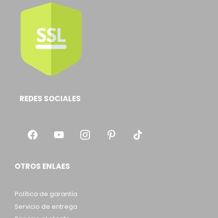
REDES SOCIALES
OTROS ENLAES
Política de garantía
Servicio de entrega