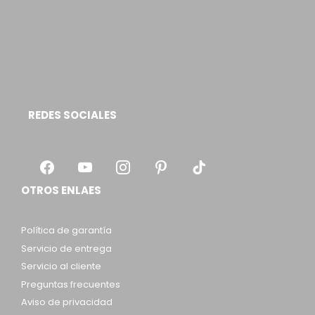
REDES SOCIALES
OTROS ENLAES
Política de garantía
Servicio de entrega
Servicio al cliente
Preguntas frecuentes
Aviso de privacidad