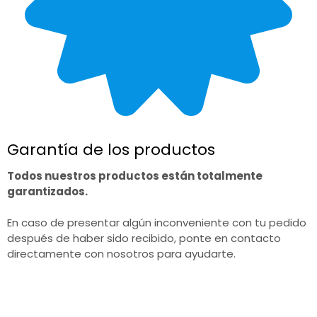
Garantía de los productos
Todos nuestros productos están totalmente
garantizados.
En caso de presentar algún inconveniente con tu pedido
después de haber sido recibido, ponte en contacto
directamente con nosotros para ayudarte.