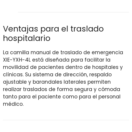
Ventajas para el traslado
hospitalario
La camilla manual de traslado de emergencia
XIE-YXH-4L está diseñada para facilitar la
movilidad de pacientes dentro de hospitales y
clínicas. Su sistema de dirección, respaldo
ajustable y barandales laterales permiten
realizar traslados de forma segura y cómoda
tanto para el paciente como para el personal
médico.