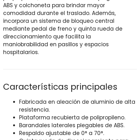
ABS y colchoneta para brindar mayor
comodidad durante el traslado. Además,
incorpora un sistema de bloqueo central
mediante pedal de freno y quinta rueda de
direccionamiento que facilita la
maniobrabilidad en pasillos y espacios
hospitalarios.
Características principales
Fabricada en aleación de aluminio de alta
resistencia.
Plataforma recubierta de polipropileno.
Barandales laterales plegables de ABS.
Respaldo ajustable de 0° a 70°.