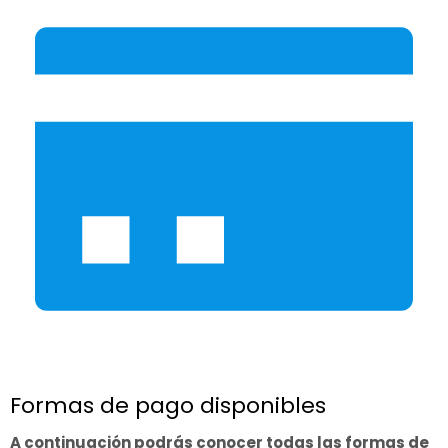
Formas de pago disponibles
A continuación podrás conocer todas las formas de