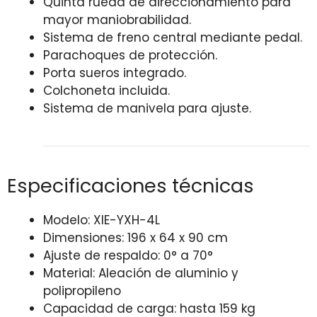
Quinta rueda de direccionamiento para
mayor maniobrabilidad.
Sistema de freno central mediante pedal.
Parachoques de protección.
Porta sueros integrado.
Colchoneta incluida.
Sistema de manivela para ajuste.
Especificaciones técnicas
Modelo: XIE-YXH-4L
Dimensiones: 196 x 64 x 90 cm
Ajuste de respaldo: 0° a 70°
Material: Aleación de aluminio y
polipropileno
Capacidad de carga: hasta 159 kg