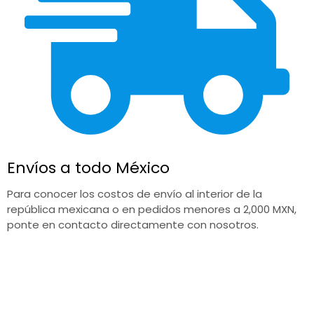
Envíos a todo México
Para conocer los costos de envío al interior de la
república mexicana o en pedidos menores a 2,000 MXN,
ponte en contacto directamente con nosotros.