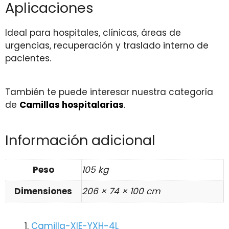
Aplicaciones
Ideal para hospitales, clínicas, áreas de
urgencias, recuperación y traslado interno de
pacientes.
También te puede interesar nuestra categoría
de
Camillas hospitalarias
.
Información adicional
Peso
105 kg
Dimensiones
206 × 74 × 100 cm
Camilla-XIE-YXH-4L