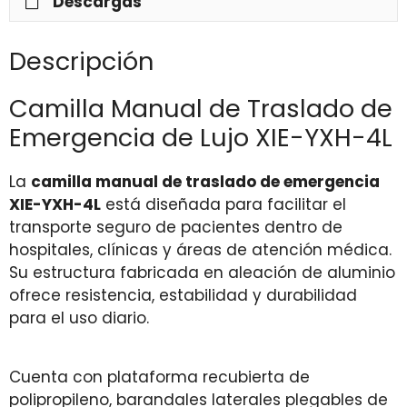
Descargas
Descripción
Camilla Manual de Traslado de
Emergencia de Lujo XIE-YXH-4L
La
camilla manual de traslado de emergencia
XIE-YXH-4L
está diseñada para facilitar el
transporte seguro de pacientes dentro de
hospitales, clínicas y áreas de atención médica.
Su estructura fabricada en aleación de aluminio
ofrece resistencia, estabilidad y durabilidad
para el uso diario.
Cuenta con plataforma recubierta de
polipropileno, barandales laterales plegables de