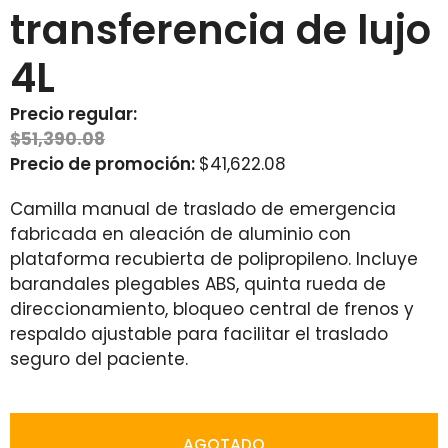
transferencia de lujo
4L
Precio regular:
$
51,390.08
Precio de promoción:
$
41,622.08
Camilla manual de traslado de emergencia
fabricada en aleación de aluminio con
plataforma recubierta de polipropileno. Incluye
barandales plegables ABS, quinta rueda de
direccionamiento, bloqueo central de frenos y
respaldo ajustable para facilitar el traslado
seguro del paciente.
AGOTADO