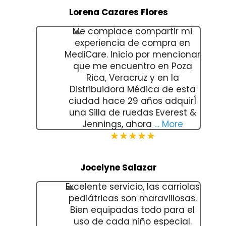
Lorena Cazares Flores
Me complace compartir mi
experiencia de compra en
MediCare. Inicio por mencionar
que me encuentro en Poza
Rica, Veracruz y en la
Distribuidora Médica de esta
ciudad hace 29 años adquirÍ
una Silla de ruedas Everest &
Jennings, ahora
… More
★★★★★
Jocelyne Salazar
Excelente servicio, las carriolas
pediátricas son maravillosas.
Bien equipadas todo para el
uso de cada niño especial.