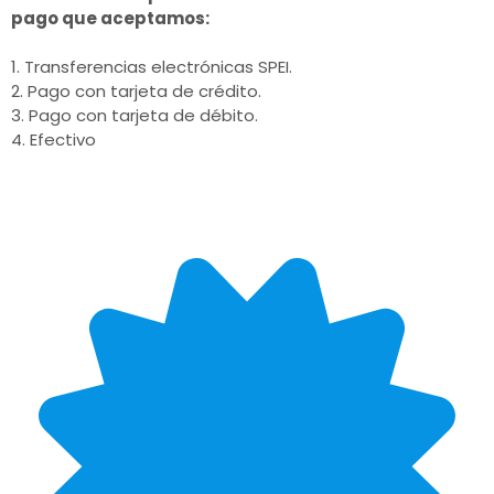
pago que aceptamos:
1. Transferencias electrónicas SPEI.
2. Pago con tarjeta de crédito.
3. Pago con tarjeta de débito.
4. Efectivo