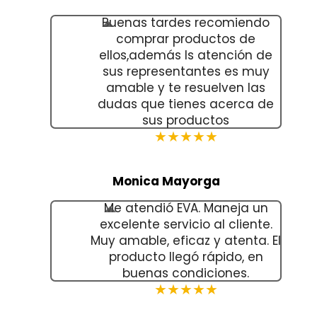
Buenas tardes recomiendo
comprar productos de
ellos,además ls atención de
sus representantes es muy
amable y te resuelven las
dudas que tienes acerca de
sus productos
★★★★★
Monica Mayorga
Me atendió EVA. Maneja un
excelente servicio al cliente.
Muy amable, eficaz y atenta. El
producto llegó rápido, en
buenas condiciones.
★★★★★