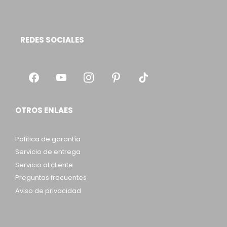
REDES SOCIALES
OTROS ENLAES
Política de garantía
Servicio de entrega
Servicio al cliente
Preguntas frecuentes
Aviso de privacidad