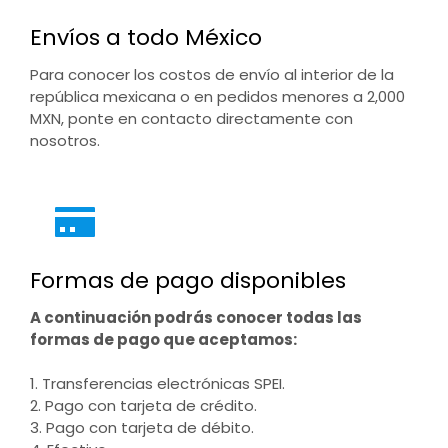
Envíos a todo México
Para conocer los costos de envío al interior de la
república mexicana o en pedidos menores a 2,000
MXN, ponte en contacto directamente con
nosotros.
Formas de pago disponibles
A continuación podrás conocer todas las
formas de pago que aceptamos:
1. Transferencias electrónicas SPEI.
2. Pago con tarjeta de crédito.
3. Pago con tarjeta de débito.