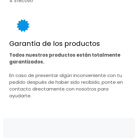
4. Efectivo
Garantía de los productos
Todos nuestros productos están totalmente
garantizados.
En caso de presentar algún inconveniente con tu
pedido después de haber sido recibido, ponte en
contacto directamente con nosotros para
ayudarte.