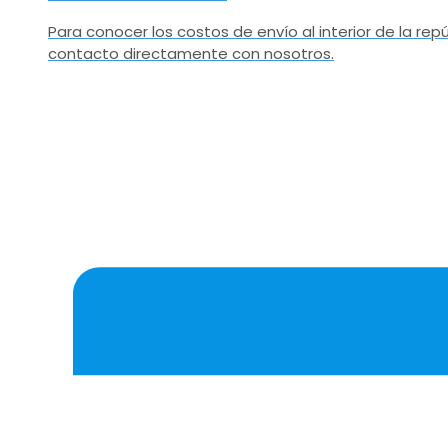
Para conocer los costos de envío al interior de la r
contacto directamente con nosotros.