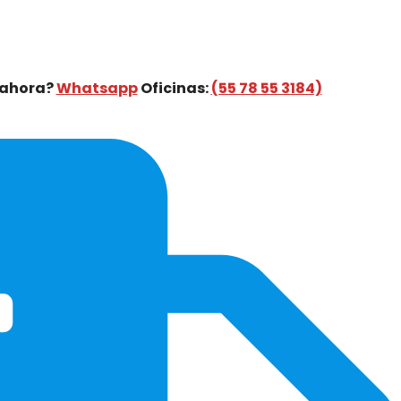
 ahora?
Whatsapp
Oficinas:
(55 78 55 3184)