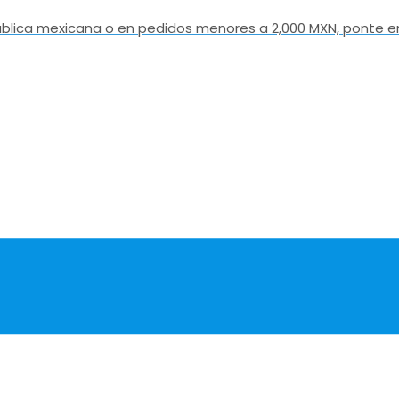
epública mexicana o en pedidos menores a 2,000 MXN, ponte e