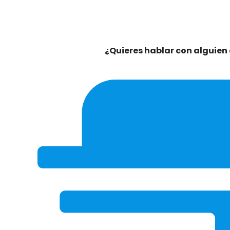
¿Quieres hablar con alguien