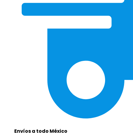
Envíos a todo México