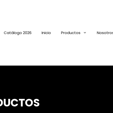
Catálogo 2026
Inicio
Productos
Nosotro
DUCTOS