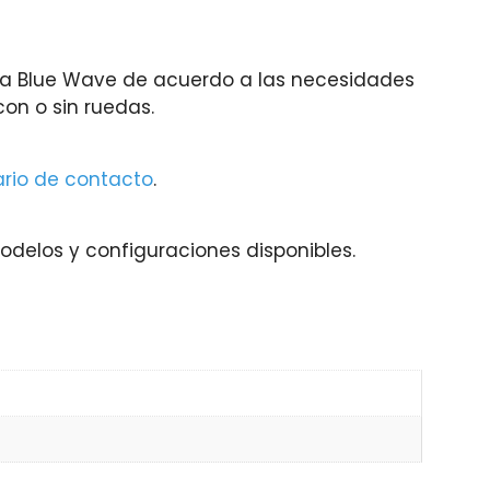
 la Blue Wave de acuerdo a las necesidades
on o sin ruedas.
ario de contacto
.
delos y configuraciones disponibles.