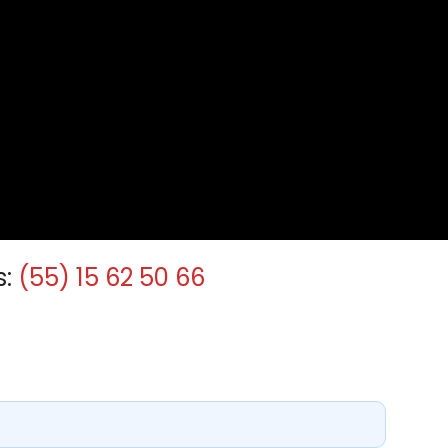
s:
(55) 15 62 50 66