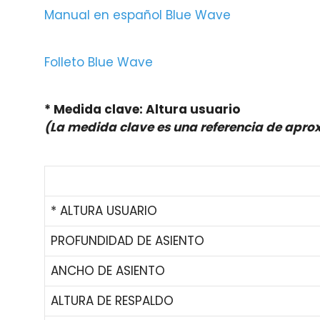
Manual en español Blue Wave
Folleto Blue Wave
* Medida clave: Altura usuario
(La medida clave es una referencia de apr
* ALTURA USUARIO
PROFUNDIDAD DE ASIENTO
ANCHO DE ASIENTO
ALTURA DE RESPALDO