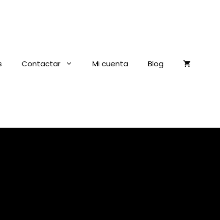
s
Contactar
Mi cuenta
Blog