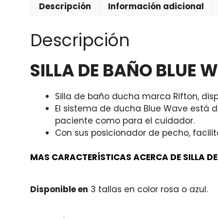
Descripción
Información adicional
Descripción
SILLA DE BAÑO BLUE 
Silla de baño ducha marca Rifton, di
El sistema de ducha Blue Wave está d
paciente como para el cuidador.
Con sus posicionador de pecho, facil
MAS CARACTERÍSTICAS ACERCA DE SILLA DE
Disponible en
3 tallas en color rosa o azul.