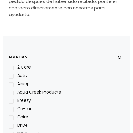
pedido después de haber sido recibido, ponte en
contacto directamente con nosotros para
ayudarte.
MARCAS
2 Care
Activ
Airsep
Aqua Creek Products
Breezy
Ca-mi
Caire
Drive