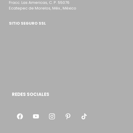
Fracc. Las Americas, C. P. 55076
Ecatepec de Morelos, Méx., México
SITIO SEGURO SSL
REDES SOCIALES