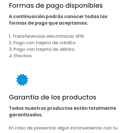
Formas de pago disponibles
A continuación podrás conocer todas las
formas de pago que aceptamos:
1. Transferencias electrónicas SPEI.
2. Pago con tarjeta de crédito.
3. Pago con tarjeta de débito.
4. Efectivo
Garantía de los productos
Todos nuestros productos están totalmente
garantizados.
En caso de presentar algún inconveniente con tu