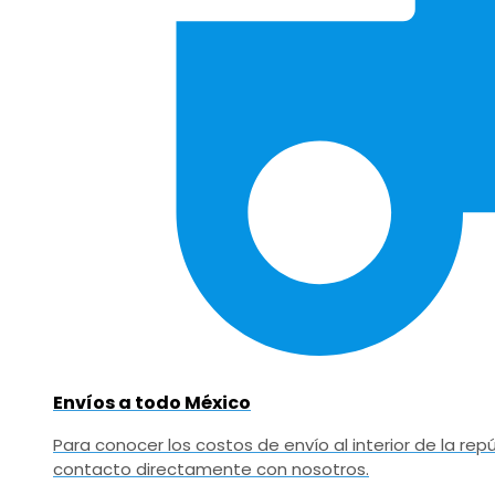
Envíos a todo México
Para conocer los costos de envío al interior de la r
contacto directamente con nosotros.