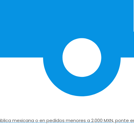
epública mexicana o en pedidos menores a 2,000 MXN, ponte e