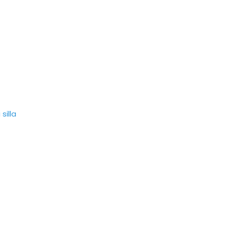
silla