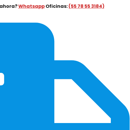
 ahora?
Whatsapp
Oficinas:
(55 78 55 3184)