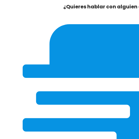
¿Quieres hablar con alguien