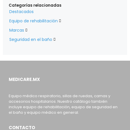
Categorías relacionadas
Destacados
Equipo de rehabilitación

Marcas

Seguridad en el baño

MEDICARE.MX
Equipo médico respiratorio, sillas de ruedas, camas y
accesorios hospitalarios. Nuestro catálogo también
incluye equipo de rehabilitación, equipo de seguridad en
el baño y equipo médico en general.
CONTACTO