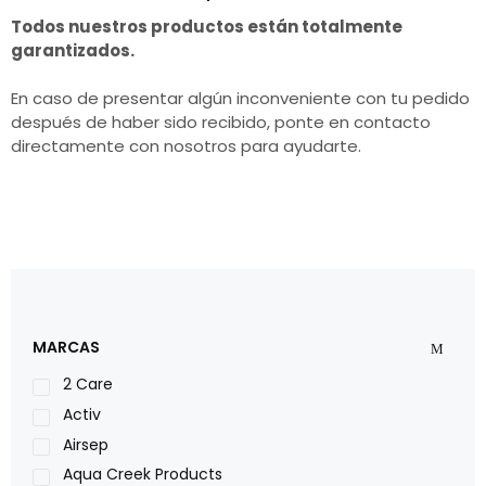
Todos nuestros productos están totalmente
garantizados.
En caso de presentar algún inconveniente con tu pedido
después de haber sido recibido, ponte en contacto
directamente con nosotros para ayudarte.
MARCAS
2 Care
Activ
Airsep
Aqua Creek Products