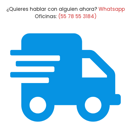
$27,585.08
¿Quieres hablar con alguien ahora?
Whatsapp
Oficinas:
(55 78 55 3184)