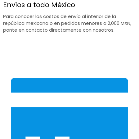
Envíos a todo México
Para conocer los costos de envío al interior de la
república mexicana o en pedidos menores a 2,000 MXN,
ponte en contacto directamente con nosotros.