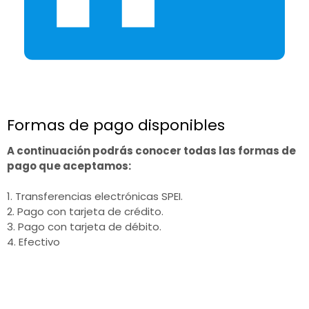
Formas de pago disponibles
A continuación podrás conocer todas las formas de
pago que aceptamos:
1. Transferencias electrónicas SPEI.
2. Pago con tarjeta de crédito.
3. Pago con tarjeta de débito.
4. Efectivo