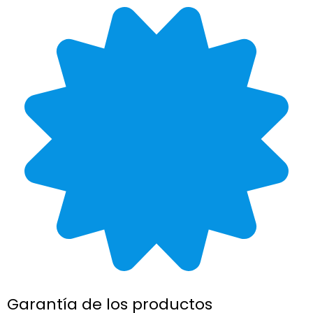
Garantía de los productos