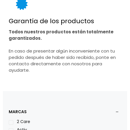
Garantía de los productos
Todos nuestros productos están totalmente
garantizados.
En caso de presentar algún inconveniente con tu
pedido después de haber sido recibido, ponte en
contacto directamente con nosotros para
ayudarte.
MARCAS
2 Care
Activ