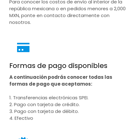
Para conocer los costos de envío al interior de la
república mexicana o en pedidos menores a 2,000
MXN, ponte en contacto directamente con
nosotros.
Formas de pago disponibles
A continuación podrás conocer todas las
formas de pago que aceptamos:
1. Transferencias electrónicas SPEI.
2. Pago con tarjeta de crédito.
3. Pago con tarjeta de débito.
4. Efectivo