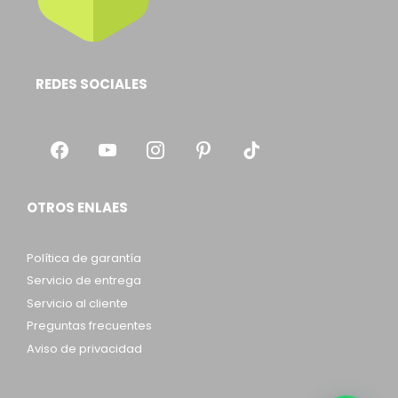
REDES SOCIALES
OTROS ENLAES
Política de garantía
Servicio de entrega
Servicio al cliente
Preguntas frecuentes
Aviso de privacidad