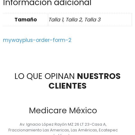
Información adicional
Tamaño
Talla 1, Talla 2, Talla 3
mywayplus-order-form-2
LO QUE OPINAN
NUESTROS
CLIENTES
Medicare México
Av. Ignacio López Rayón MZ 26 LT 23-Casa A,
Fraccionamiento Las Americas, Las Américas, Ecatepec