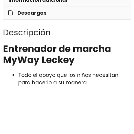
Información adicional
Descargas
Descripción
Entrenador de marcha
MyWay Leckey
Todo el apoyo que los niños necesitan
para hacerlo a su manera