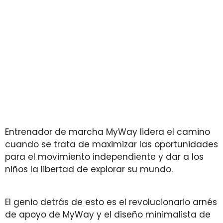
Entrenador de marcha MyWay lidera el camino
cuando se trata de maximizar las oportunidades
para el movimiento independiente y dar a los
niños la libertad de explorar su mundo.
El genio detrás de esto es el revolucionario arnés
de apoyo de MyWay y el diseño minimalista de