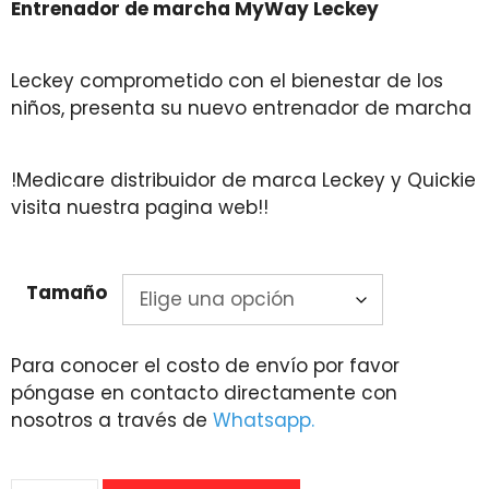
Entrenador de marcha MyWay Leckey
$189,252.08
through
$214,209.08
Leckey comprometido con el bienestar de los
niños, presenta su nuevo entrenador de marcha
!Medicare distribuidor de marca Leckey y Quickie
visita nuestra pagina web!!
Tamaño
Para conocer el costo de envío por favor
póngase en contacto directamente con
nosotros a través de
Whatsapp.