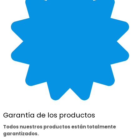
Garantía de los productos
Todos nuestros productos están totalmente
garantizados.