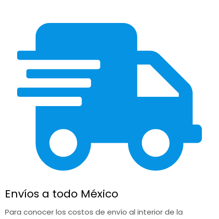
Envíos a todo México
Para conocer los costos de envío al interior de la