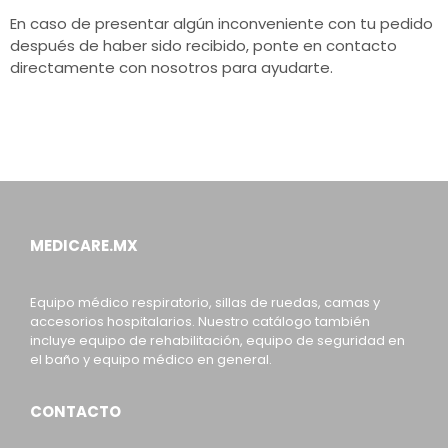
En caso de presentar algún inconveniente con tu pedido
después de haber sido recibido, ponte en contacto
directamente con nosotros para ayudarte.
MEDICARE.MX
Equipo médico respiratorio, sillas de ruedas, camas y
accesorios hospitalarios. Nuestro catálogo también
incluye equipo de rehabilitación, equipo de seguridad en
el baño y equipo médico en general.
CONTACTO