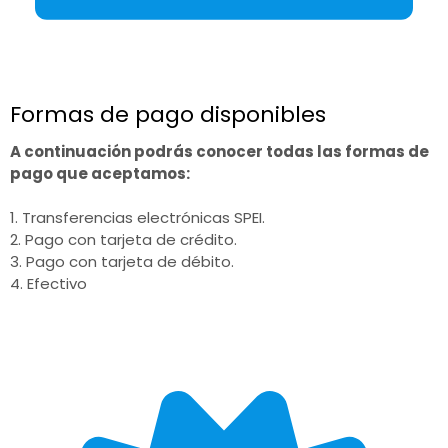
Formas de pago disponibles
A continuación podrás conocer todas las formas de
pago que aceptamos:
1. Transferencias electrónicas SPEI.
2. Pago con tarjeta de crédito.
3. Pago con tarjeta de débito.
4. Efectivo