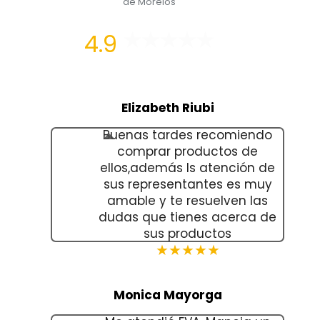
de Morelos
4.9
Elizabeth Riubi
Buenas tardes recomiendo
comprar productos de
ellos,además ls atención de
sus representantes es muy
amable y te resuelven las
dudas que tienes acerca de
sus productos
★★★★★
Monica Mayorga