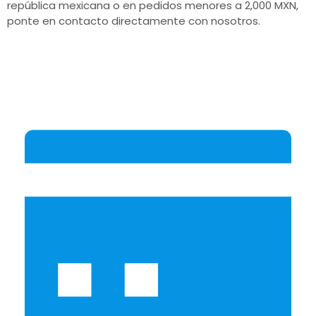
república mexicana o en pedidos menores a 2,000 MXN,
ponte en contacto directamente con nosotros.