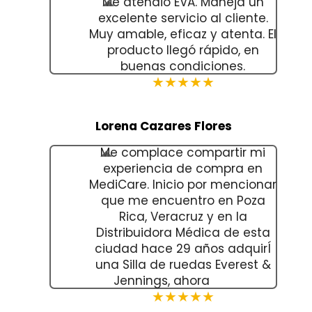
Me atendió EVA. Maneja un
excelente servicio al cliente.
Muy amable, eficaz y atenta. El
producto llegó rápido, en
buenas condiciones.
★★★★★
Lorena Cazares Flores
Me complace compartir mi
experiencia de compra en
MediCare. Inicio por mencionar
que me encuentro en Poza
Rica, Veracruz y en la
Distribuidora Médica de esta
ciudad hace 29 años adquirÍ
una Silla de ruedas Everest &
Jennings, ahora
★★★★★