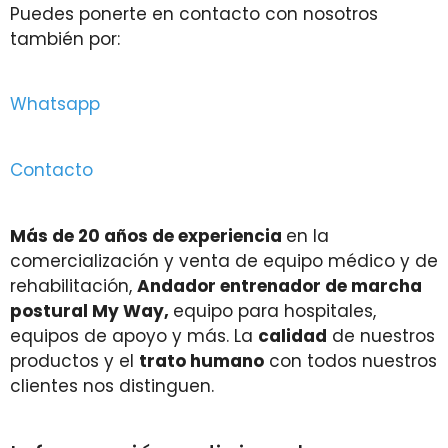
Puedes ponerte en contacto con nosotros
también por:
Whatsapp
Contacto
Más de 20 años de experiencia
en la
comercialización y venta de equipo médico y de
rehabilitación,
Andador entrenador de marcha
postural My Way,
equipo para hospitales,
equipos de apoyo y más. La
calidad
de nuestros
productos y el
trato humano
con todos nuestros
clientes nos distinguen.