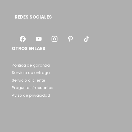
REDES SOCIALES
OTROS ENLAES
Política de garantía
Servicio de entrega
Servicio al cliente
Preguntas frecuentes
Aviso de privacidad