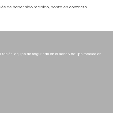
ués de haber sido recibido, ponte en contacto
bilitación, equipo de seguridad en el baño y equipo médico en