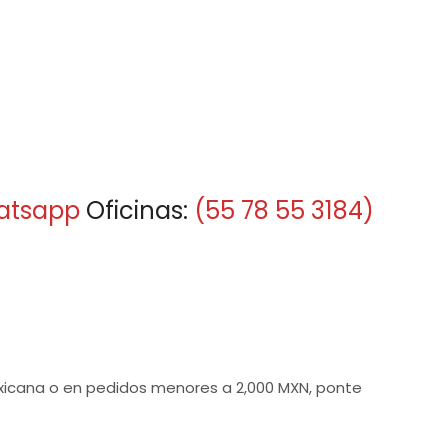
atsapp
Oficinas:
(55 78 55 3184)
mexicana o en pedidos menores a 2,000 MXN, ponte