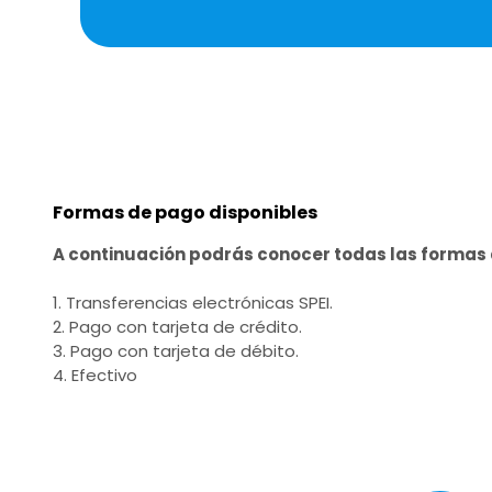
Formas de pago disponibles
A continuación podrás conocer todas las forma
1. Transferencias electrónicas SPEI.
2. Pago con tarjeta de crédito.
3. Pago con tarjeta de débito.
4. Efectivo