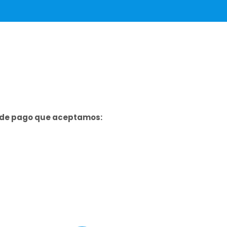
s de pago que aceptamos: