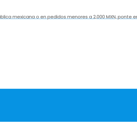
epública mexicana o en pedidos menores a 2,000 MXN, ponte e