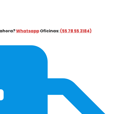
 ahora?
Whatsapp
Oficinas:
(55 78 55 3184)