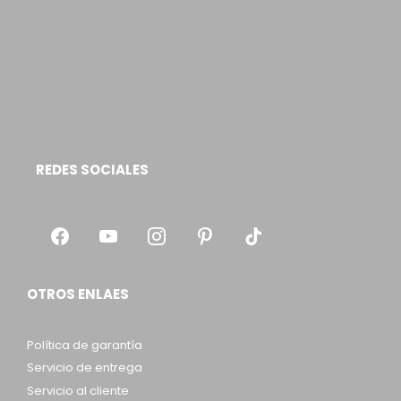
REDES SOCIALES
OTROS ENLAES
Política de garantía
Servicio de entrega
Servicio al cliente