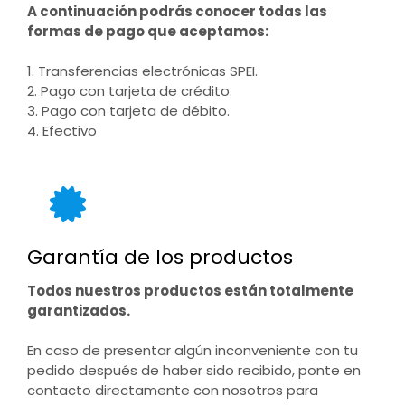
A continuación podrás conocer todas las
formas de pago que aceptamos:
1. Transferencias electrónicas SPEI.
2. Pago con tarjeta de crédito.
3. Pago con tarjeta de débito.
4. Efectivo
Garantía de los productos
Todos nuestros productos están totalmente
garantizados.
En caso de presentar algún inconveniente con tu
pedido después de haber sido recibido, ponte en
contacto directamente con nosotros para