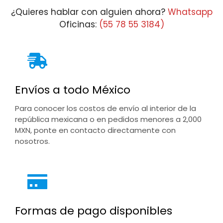
¿Quieres hablar con alguien ahora?
Whatsapp
Oficinas:
(55 78 55 3184)
Envíos a todo México
Para conocer los costos de envío al interior de la
república mexicana o en pedidos menores a 2,000
MXN, ponte en contacto directamente con
nosotros.
Formas de pago disponibles