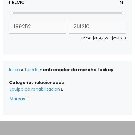
PRECIO
Price:
$189,252
—
$214,210
Inicio
»
Tienda
»
entrenador de marcha Leckey
Categorías relacionadas
Equipo de rehabilitación

Marcas
