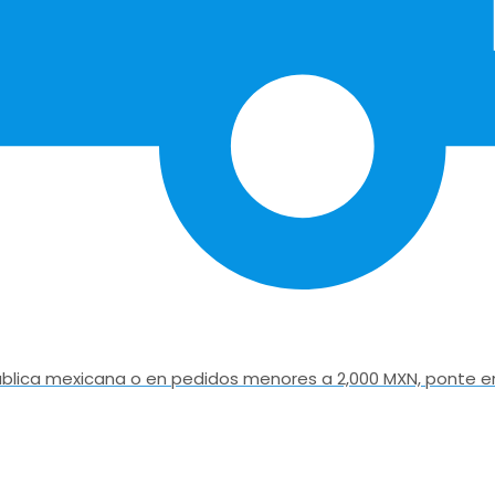
epública mexicana o en pedidos menores a 2,000 MXN, ponte e