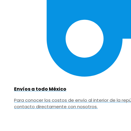
Envíos a todo México
Para conocer los costos de envío al interior de la r
contacto directamente con nosotros.