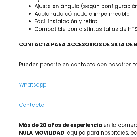
Ajuste en ángulo (según configuració
Acolchado cómodo e impermeable
Fácil instalación y retiro
Compatible con distintas tallas de HT
CONTACTA PARA ACCESORIOS DE SILLA DE 
Puedes ponerte en contacto con nosotros t
Whatsapp
Contacto
Más de 20 años de experiencia
en la comerc
NULA MOVILIDAD
, equipo para hospitales, 