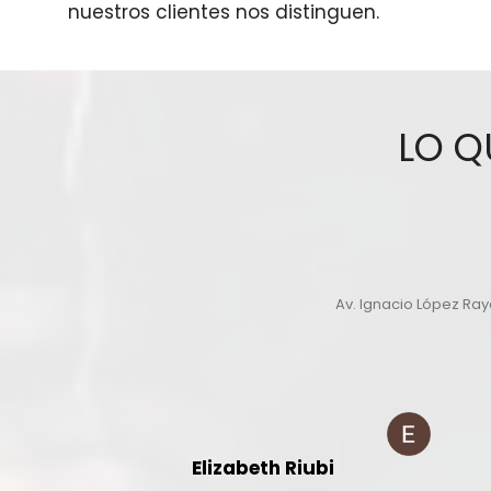
nuestros clientes nos distinguen.
LO Q
Av. Ignacio López Ra
Elizabeth Riubi