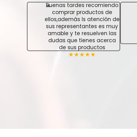
Buenas tardes recomiendo
comprar productos de
ellos,además ls atención de
sus representantes es muy
amable y te resuelven las
dudas que tienes acerca
de sus productos
★★★★★