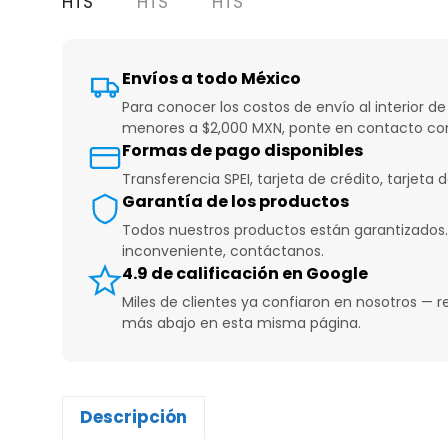
Envíos a todo México
Para conocer los costos de envío al interior de
menores a $2,000 MXN, ponte en contacto con
Formas de pago disponibles
Transferencia SPEI, tarjeta de crédito, tarjeta 
Garantía de los productos
Todos nuestros productos están garantizados.
inconveniente, contáctanos.
4.9 de calificación en Google
Miles de clientes ya confiaron en nosotros — r
más abajo en esta misma página.
Descripción