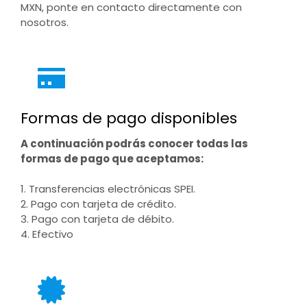
MXN, ponte en contacto directamente con
nosotros.
Formas de pago disponibles
A continuación podrás conocer todas las
formas de pago que aceptamos:
1. Transferencias electrónicas SPEI.
2. Pago con tarjeta de crédito.
3. Pago con tarjeta de débito.
4. Efectivo