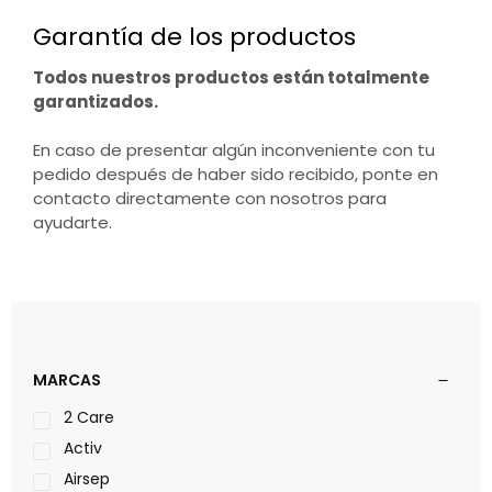
Garantía de los productos
Todos nuestros productos están totalmente
garantizados.
En caso de presentar algún inconveniente con tu
pedido después de haber sido recibido, ponte en
contacto directamente con nosotros para
ayudarte.
MARCAS
2 Care
Activ
Airsep