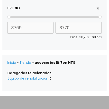
PRECIO
Price:
$8,769
—
$8,770
Inicio
»
Tienda
»
accesorios Rifton HTS
Categorías relacionadas
Equipo de rehabilitación
