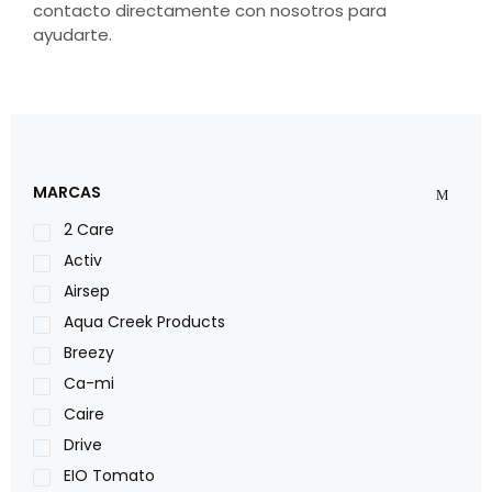
contacto directamente con nosotros para
ayudarte.
MARCAS
2 Care
Activ
Airsep
Aqua Creek Products
Breezy
Ca-mi
Caire
Drive
EIO Tomato