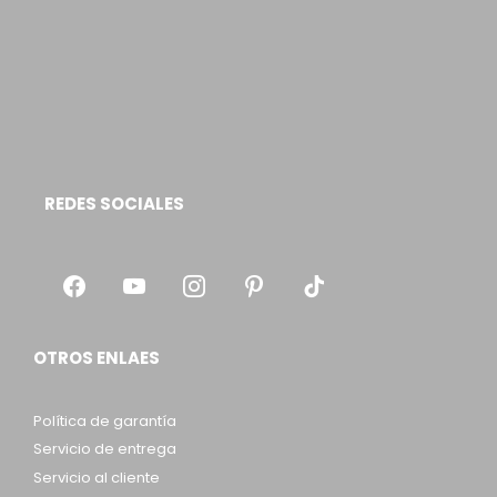
REDES SOCIALES
OTROS ENLAES
Política de garantía
Servicio de entrega
Servicio al cliente