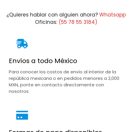
¿Quieres hablar con alguien ahora?
Whatsapp
Oficinas:
(55 78 55 3184)
Envíos a todo México
Para conocer los costos de envío al interior de la
república mexicana o en pedidos menores a 2,000
MXN, ponte en contacto directamente con
nosotros.