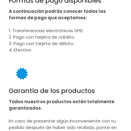
Formas de pago disponibles
A continuación podrás conocer todas las
formas de pago que aceptamos:
1. Transferencias electrónicas SPEI.
2. Pago con tarjeta de crédito.
3. Pago con tarjeta de débito.
4. Efectivo
Garantía de los productos
Todos nuestros productos están totalmente
garantizados.
En caso de presentar algún inconveniente con tu
pedido después de haber sido recibido, ponte en