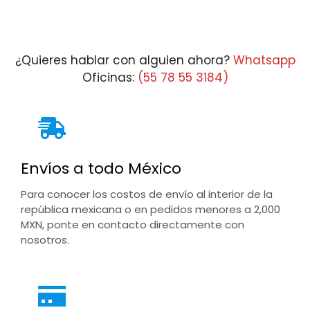
¿Quieres hablar con alguien ahora?
Whatsapp
Oficinas:
(55 78 55 3184)
Envíos a todo México
Para conocer los costos de envío al interior de la
república mexicana o en pedidos menores a 2,000
MXN, ponte en contacto directamente con
nosotros.