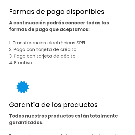
Formas de pago disponibles
A continuación podrás conocer todas las
formas de pago que aceptamos:
1. Transferencias electrónicas SPEI.
2. Pago con tarjeta de crédito.
3. Pago con tarjeta de débito.
4. Efectivo
Garantía de los productos
Todos nuestros productos están totalmente
garantizados.