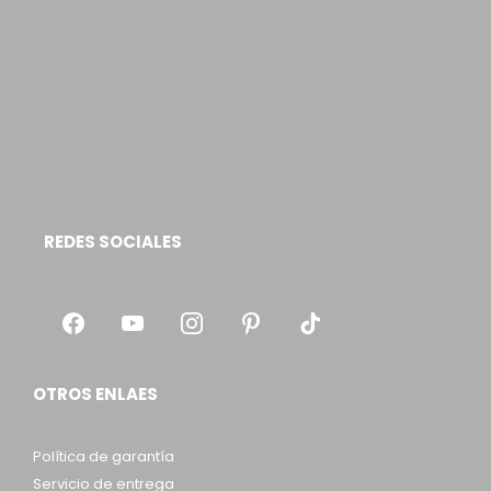
REDES SOCIALES
OTROS ENLAES
Política de garantía
Servicio de entrega