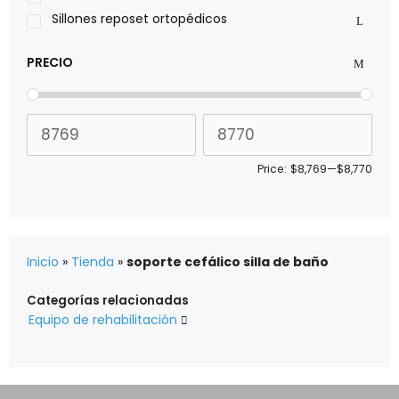
Sillones reposet ortopédicos
PRECIO
Price:
$8,769
—
$8,770
Inicio
»
Tienda
»
soporte cefálico silla de baño
Categorías relacionadas
Equipo de rehabilitación
