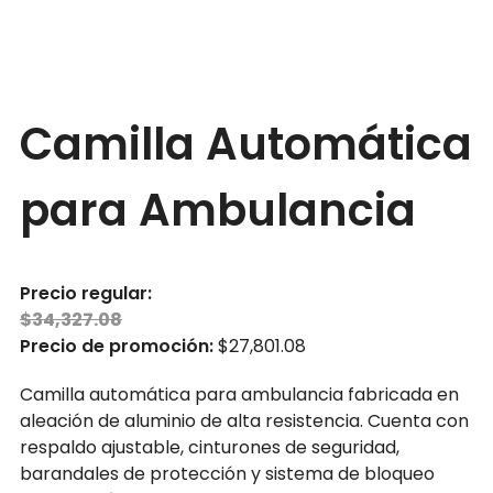
Camilla Automática
para Ambulancia
Precio regular:
$
34,327.08
Precio de promoción:
$
27,801.08
Camilla automática para ambulancia fabricada en
aleación de aluminio de alta resistencia. Cuenta con
respaldo ajustable, cinturones de seguridad,
barandales de protección y sistema de bloqueo