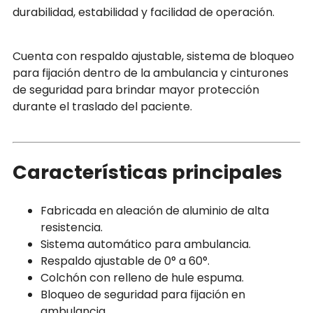
durabilidad, estabilidad y facilidad de operación.
Cuenta con respaldo ajustable, sistema de bloqueo
para fijación dentro de la ambulancia y cinturones
de seguridad para brindar mayor protección
durante el traslado del paciente.
Características principales
Fabricada en aleación de aluminio de alta
resistencia.
Sistema automático para ambulancia.
Respaldo ajustable de 0° a 60°.
Colchón con relleno de hule espuma.
Bloqueo de seguridad para fijación en
ambulancia.