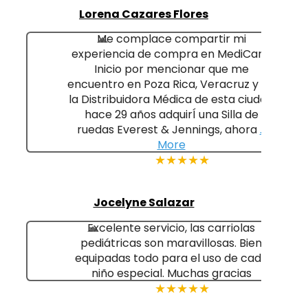
Lorena Cazares Flores
Me complace compartir mi
experiencia de compra en MediCare.
Inicio por mencionar que me
encuentro en Poza Rica, Veracruz y en
la Distribuidora Médica de esta ciudad
hace 29 años adquirÍ una Silla de
ruedas Everest & Jennings, ahora
…
More
★★★★★
Jocelyne Salazar
Excelente servicio, las carriolas
pediátricas son maravillosas. Bien
equipadas todo para el uso de cada
niño especial. Muchas gracias
★★★★★