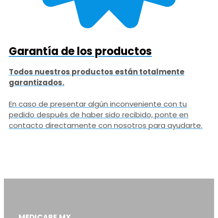
Garantía de los productos
Todos nuestros productos están totalmente
garantizados.
En caso de presentar algún inconveniente con tu
pedido después de haber sido recibido, ponte en
contacto directamente con nosotros para ayudarte.
MEDICARE.MX