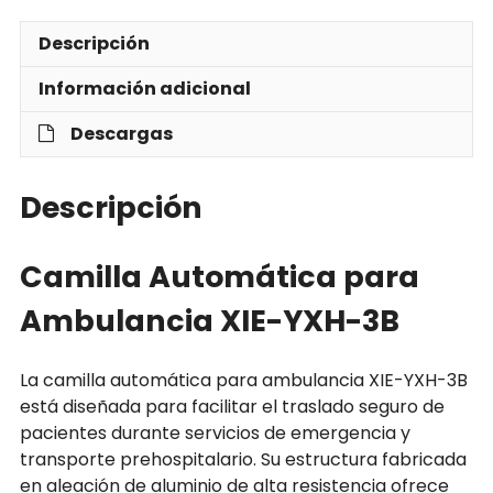
Descripción
Información adicional
Descargas
Descripción
Camilla Automática para
Ambulancia XIE-YXH-3B
La camilla automática para ambulancia XIE-YXH-3B
está diseñada para facilitar el traslado seguro de
pacientes durante servicios de emergencia y
transporte prehospitalario. Su estructura fabricada
en aleación de aluminio de alta resistencia ofrece