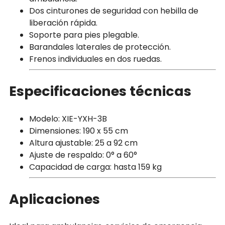
Dos cinturones de seguridad con hebilla de
liberación rápida.
Soporte para pies plegable.
Barandales laterales de protección.
Frenos individuales en dos ruedas.
Especificaciones técnicas
Modelo: XIE-YXH-3B
Dimensiones: 190 x 55 cm
Altura ajustable: 25 a 92 cm
Ajuste de respaldo: 0° a 60°
Capacidad de carga: hasta 159 kg
Aplicaciones