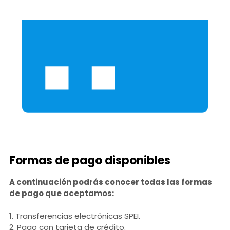
Formas de pago disponibles
A continuación podrás conocer todas las formas
de pago que aceptamos:
1. Transferencias electrónicas SPEI.
2. Pago con tarjeta de crédito.