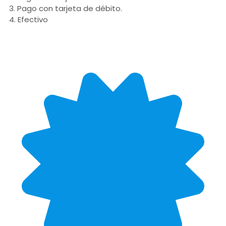
3. Pago con tarjeta de débito.
4. Efectivo