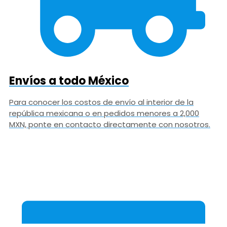
Envíos a todo México
Para conocer los costos de envío al interior de la
república mexicana o en pedidos menores a 2,000
MXN, ponte en contacto directamente con nosotros.