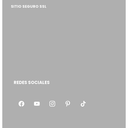
SITIO SEGURO SSL
REDES SOCIALES