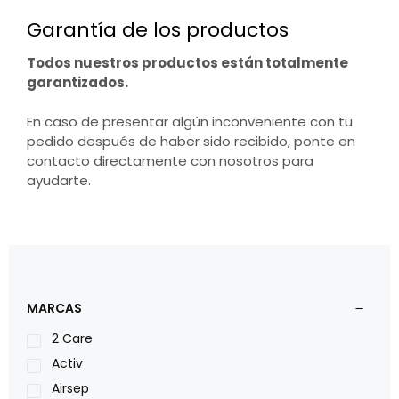
Garantía de los productos
Todos nuestros productos están totalmente
garantizados.
En caso de presentar algún inconveniente con tu
pedido después de haber sido recibido, ponte en
contacto directamente con nosotros para
ayudarte.
MARCAS
2 Care
Activ
Airsep