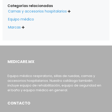
Categorías relacionadas
Camas y accesorios hospitalarios

Equipo médico
Marcas

MEDICARE.MX
Equipo médico respiratorio, sillas de ruedas, camas y
accesorios hospitalarios. Nuestro catálogo también
incluye equipo de rehabilitación, equipo de seguridad en
el baño y equipo médico en general.
CONTACTO