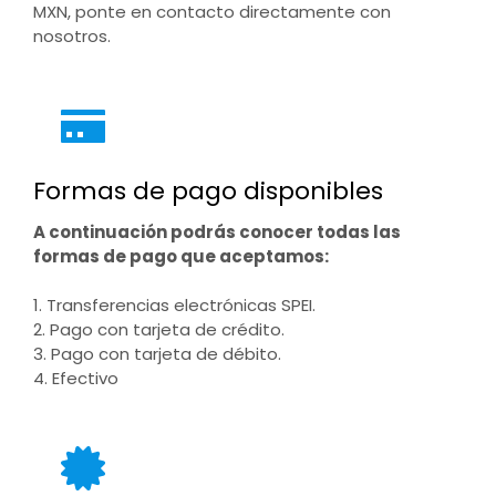
MXN, ponte en contacto directamente con
nosotros.
Formas de pago disponibles
A continuación podrás conocer todas las
formas de pago que aceptamos:
1. Transferencias electrónicas SPEI.
2. Pago con tarjeta de crédito.
3. Pago con tarjeta de débito.
4. Efectivo