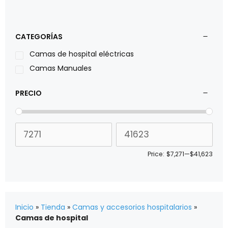
CATEGORÍAS
Camas de hospital eléctricas
Camas Manuales
PRECIO
Price:
$7,271
—
$41,623
Inicio
»
Tienda
»
Camas y accesorios hospitalarios
»
Camas de hospital