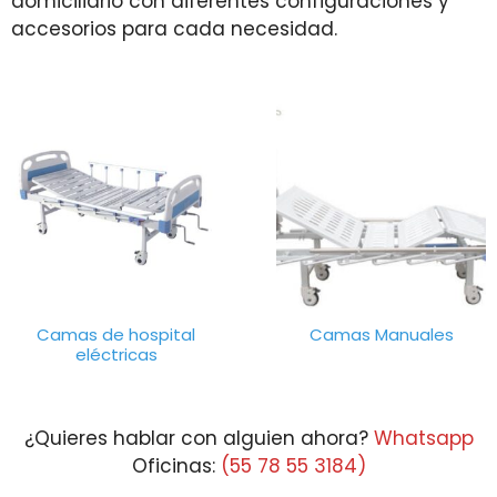
domiciliario con diferentes configuraciones y
accesorios para cada necesidad.
Camas de hospital
Camas Manuales
eléctricas
¿Quieres hablar con alguien ahora?
Whatsapp
Oficinas:
(55 78 55 3184)