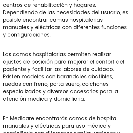
centros de rehabilitación y hogares.
Dependiendo de las necesidades del usuario, es
posible encontrar camas hospitalarias
manuales y eléctricas con diferentes funciones
y configuraciones.
Las camas hospitalarias permiten realizar
ajustes de posición para mejorar el confort del
paciente y facilitar las labores de cuidado.
Existen modelos con barandales abatibles,
ruedas con freno, porta suero, colchones
especializados y diversos accesorios para la
atención médica y domiciliaria.
En Medicare encontrarás camas de hospital
manuales y eléctricas para uso médico y