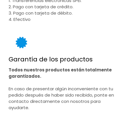
1. Transferencias electrónicas SPEI.
2. Pago con tarjeta de crédito.
3. Pago con tarjeta de débito.
4. Efectivo
Garantía de los productos
Todos nuestros productos están totalmente
garantizados.
En caso de presentar algún inconveniente con tu
pedido después de haber sido recibido, ponte en
contacto directamente con nosotros para
ayudarte.