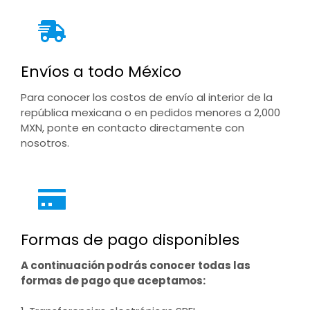
Envíos a todo México
Para conocer los costos de envío al interior de la
república mexicana o en pedidos menores a 2,000
MXN, ponte en contacto directamente con
nosotros.
Formas de pago disponibles
A continuación podrás conocer todas las
formas de pago que aceptamos: