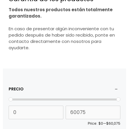
Todos nuestros productos están totalmente
garantizados.
En caso de presentar algún inconveniente con tu
pedido después de haber sido recibido, ponte en
contacto directamente con nosotros para
ayudarte.
PRECIO
Price:
$0
—
$60,075