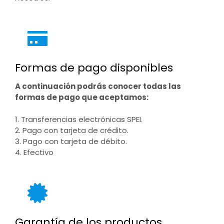
Formas de pago disponibles
A continuación podrás conocer todas las
formas de pago que aceptamos:
1. Transferencias electrónicas SPEI.
2. Pago con tarjeta de crédito.
3. Pago con tarjeta de débito.
4. Efectivo
Garantía de los productos