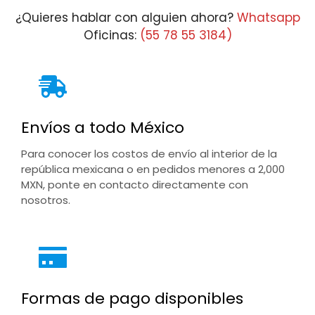
¿Quieres hablar con alguien ahora?
Whatsapp
Oficinas:
(55 78 55 3184)
Envíos a todo México
Para conocer los costos de envío al interior de la
república mexicana o en pedidos menores a 2,000
MXN, ponte en contacto directamente con
nosotros.
Formas de pago disponibles