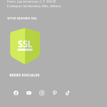
Fracc. Las Americas, C. P. 55076
Ecatepec de Morelos, Méx., México
SITIO SEGURO SSL
REDES SOCIALES