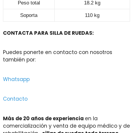
Peso total
18.2 kg
Soporta
110 kg
CONTACTA PARA SILLA DE RUEDAS:
Puedes ponerte en contacto con nosotros
también por:
Whatsapp
Contacto
Más de 20 años de experiencia
en la
comercialización y venta de equipo médico y de