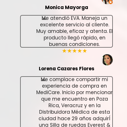
Monica Mayorga
Me atendió EVA. Maneja un
excelente servicio al cliente.
Muy amable, eficaz y atenta. El
producto llegó rápido, en
buenas condiciones.
★★★★★
Lorena Cazares Flores
Me complace compartir mi
experiencia de compra en
MediCare. Inicio por mencionar
que me encuentro en Poza
Rica, Veracruz y en la
Distribuidora Médica de esta
ciudad hace 29 años adquirÍ
una Silla de ruedas Everest &