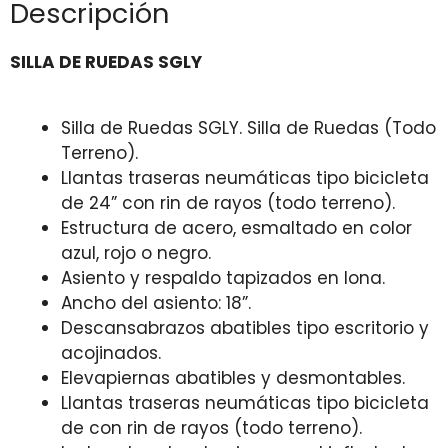
Descripción
SILLA DE RUEDAS SGLY
Silla de Ruedas SGLY. Silla de Ruedas (Todo
Terreno).
Llantas traseras neumáticas tipo bicicleta
de 24” con rin de rayos (todo terreno).
Estructura de acero, esmaltado en color
azul, rojo o negro.
Asiento y respaldo tapizados en lona.
Ancho del asiento: 18”.
Descansabrazos abatibles tipo escritorio y
acojinados.
Elevapiernas abatibles y desmontables.
Llantas traseras neumáticas tipo bicicleta
de con rin de rayos (todo terreno).