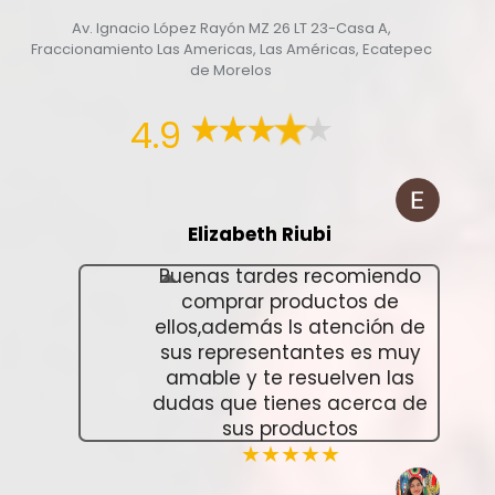
Av. Ignacio López Rayón MZ 26 LT 23-Casa A,
Fraccionamiento Las Americas, Las Américas, Ecatepec
de Morelos
4.9
Elizabeth Riubi
Buenas tardes recomiendo
comprar productos de
ellos,además ls atención de
sus representantes es muy
amable y te resuelven las
dudas que tienes acerca de
sus productos
★★★★★