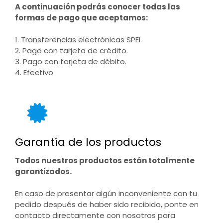
A continuación podrás conocer todas las
formas de pago que aceptamos:
1. Transferencias electrónicas SPEI.
2. Pago con tarjeta de crédito.
3. Pago con tarjeta de débito.
4. Efectivo
Garantía de los productos
Todos nuestros productos están totalmente
garantizados.
En caso de presentar algún inconveniente con tu
pedido después de haber sido recibido, ponte en
contacto directamente con nosotros para