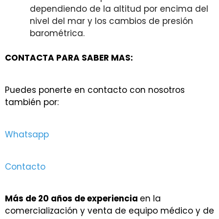
dependiendo de la altitud por encima del
nivel del mar y los cambios de presión
barométrica.
CONTACTA PARA SABER MAS:
Puedes ponerte en contacto con nosotros
también por:
Whatsapp
Contacto
Más de 20 años de experiencia
en la
comercialización y venta de equipo médico y de