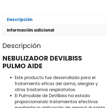
Descripción
Información adicional
Descripción
NEBULIZADOR DEVILBISS
PULMO AIDE
Este producto fue desarrollado para el
tratamiento eficaz del asma, alergias y
otros trastornos respiratorios.
El PulmoAide de DeVilbiss ha estado
proporcionando tratamientos efectivos
mediante la aplicación de aerosol durante