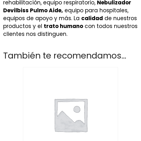
rehabilitación, equipo respiratorio,
Nebulizador
Devilbiss Pulmo Aide,
equipo para hospitales,
equipos de apoyo y más. La
calidad
de nuestros
productos y el
trato humano
con todos nuestros
clientes nos distinguen.
También te recomendamos…