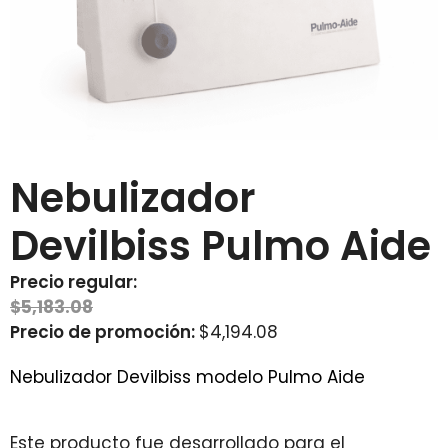
Nebulizador
Devilbiss Pulmo Aide
Precio regular:
$
5,183.08
Precio de promoción:
$
4,194.08
Nebulizador Devilbiss modelo Pulmo Aide
Este producto fue desarrollado para el