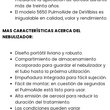
más de treinta años.
El modelo 5650 PulmoAide de DeVilbiss es
inigualable en calidad, valor y rendimiento.
MAS CARACTERÍSTICAS ACERCA DEL
NEBULIZADOR:
Diseño portátil liviano y robusto.
Compartimiento de almacenamiento
incorporado para guardar el nebulizador y
el tubo hasta la próxima utilización.
Empuñadura integrada para fácil sujeción.
Fácil de montar; en cuestión de segundos
el PulmoAide está listo para usar.
Alta emisión de aerosol para reducir la
duración del tratamiento.
Las condiciones pueden variar