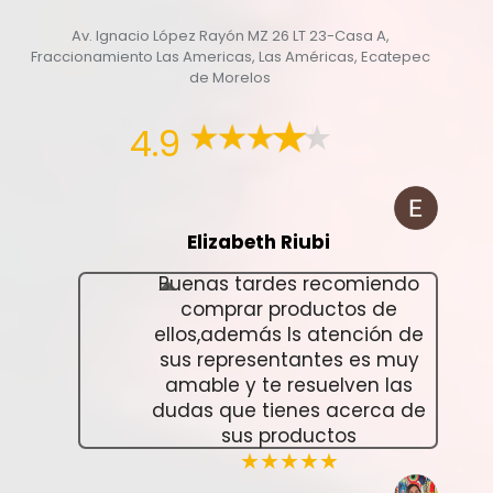
Av. Ignacio López Rayón MZ 26 LT 23-Casa A,
Fraccionamiento Las Americas, Las Américas, Ecatepec
de Morelos
4.9
Elizabeth Riubi
Buenas tardes recomiendo
comprar productos de
ellos,además ls atención de
sus representantes es muy
amable y te resuelven las
dudas que tienes acerca de
sus productos
★★★★★