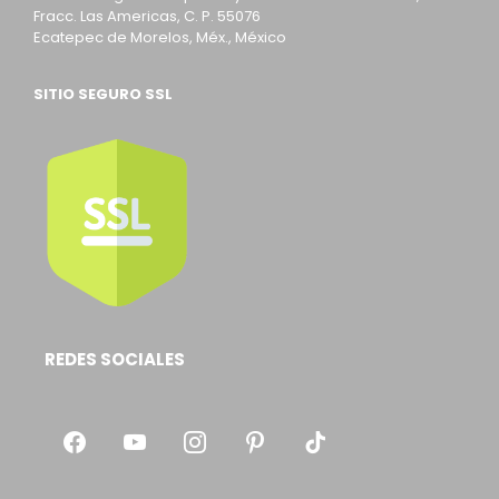
Fracc. Las Americas, C. P. 55076
Ecatepec de Morelos, Méx., México
SITIO SEGURO SSL
REDES SOCIALES