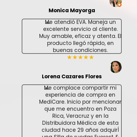
Monica Mayorga
Me atendió EVA. Maneja un
excelente servicio al cliente.
Muy amable, eficaz y atenta. El
producto llegó rápido, en
buenas condiciones.
★★★★★
Lorena Cazares Flores
Me complace compartir mi
experiencia de compra en
MediCare. Inicio por mencionar
que me encuentro en Poza
Rica, Veracruz y en la
Distribuidora Médica de esta
ciudad hace 29 años adquirÍ