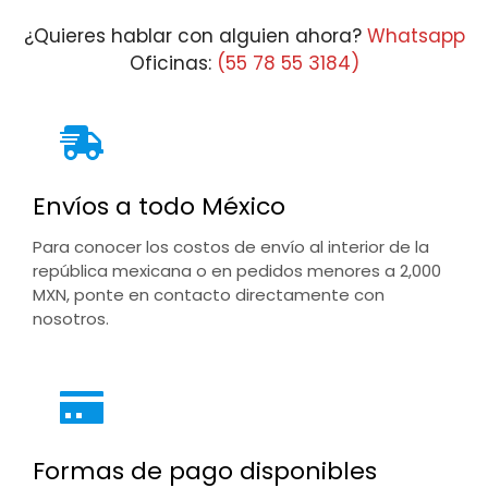
¿Quieres hablar con alguien ahora?
Whatsapp
Oficinas:
(55 78 55 3184)
Envíos a todo México
Para conocer los costos de envío al interior de la
república mexicana o en pedidos menores a 2,000
MXN, ponte en contacto directamente con
nosotros.
Formas de pago disponibles