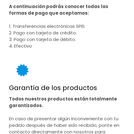
A continuación podrás conocer todas las
formas de pago que aceptamos:
1. Transferencias electrónicas SPEI.
2. Pago con tarjeta de crédito.
3. Pago con tarjeta de débito.
4. Efectivo
Garantía de los productos
Todos nuestros productos están totalmente
garantizados.
En caso de presentar algún inconveniente con tu
pedido después de haber sido recibido, ponte en
contacto directamente con nosotros para