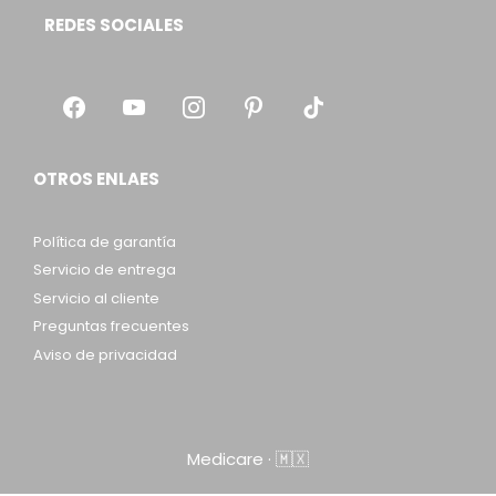
REDES SOCIALES
OTROS ENLAES
Política de garantía
Servicio de entrega
Servicio al cliente
Preguntas frecuentes
Aviso de privacidad
Medicare · 🇲🇽