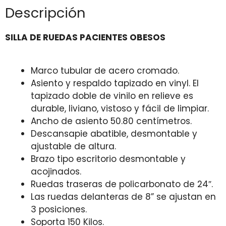
Descripción
SILLA DE RUEDAS PACIENTES OBESOS
Marco tubular de acero cromado.
Asiento y respaldo tapizado en vinyl. El
tapizado doble de vinilo en relieve es
durable, liviano, vistoso y fácil de limpiar.
Ancho de asiento 50.80 centímetros.
Descansapie abatible, desmontable y
ajustable de altura.
Brazo tipo escritorio desmontable y
acojinados.
Ruedas traseras de policarbonato de 24″.
Las ruedas delanteras de 8” se ajustan en
3 posiciones.
Soporta 150 Kilos.