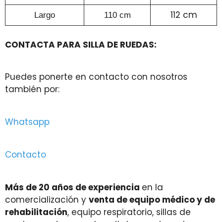
112 cm
Largo
110 cm
CONTACTA PARA SILLA DE RUEDAS:
Puedes ponerte en contacto con nosotros
también por:
Whatsapp
Contacto
Más de 20 años de experiencia
en la
comercialización y
venta de equipo médico y de
rehabilitación
, equipo respiratorio, sillas de