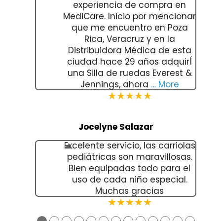
experiencia de compra en
MediCare. Inicio por mencionar
que me encuentro en Poza
Rica, Veracruz y en la
Distribuidora Médica de esta
ciudad hace 29 años adquirÍ
una Silla de ruedas Everest &
Jennings, ahora
… More
★★★★★
Jocelyne Salazar
Excelente servicio, las carriolas
pediátricas son maravillosas.
Bien equipadas todo para el
uso de cada niño especial.
Muchas gracias
★★★★★