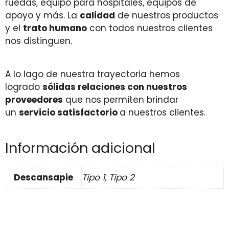
ruedas, equipo para hospitales, equipos de
apoyo y más. La
calidad
de nuestros productos
y el
trato humano
con todos nuestros clientes
nos distinguen.
A lo lago de nuestra trayectoria hemos
logrado
sólidas relaciones con nuestros
proveedores
que nos permiten brindar
un
servicio satisfactorio
a nuestros clientes.
Información adicional
Descansapie
Tipo 1, Tipo 2