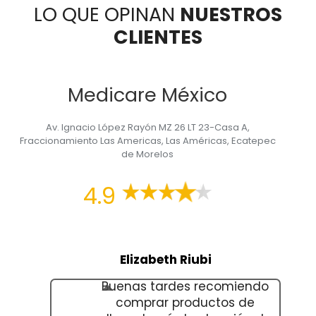
LO QUE OPINAN
NUESTROS
CLIENTES
Medicare México
Av. Ignacio López Rayón MZ 26 LT 23-Casa A,
Fraccionamiento Las Americas, Las Américas, Ecatepec
de Morelos
4.9
Elizabeth Riubi
Buenas tardes recomiendo
comprar productos de