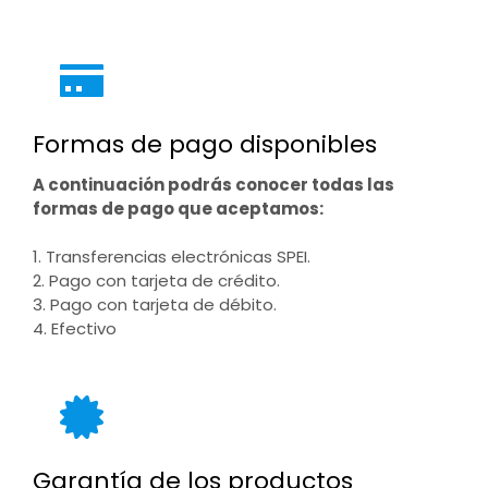
Formas de pago disponibles
A continuación podrás conocer todas las
formas de pago que aceptamos:
1. Transferencias electrónicas SPEI.
2. Pago con tarjeta de crédito.
3. Pago con tarjeta de débito.
4. Efectivo
Garantía de los productos