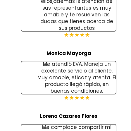
ellos,además ls atención de
sus representantes es muy
amable y te resuelven las
dudas que tienes acerca de
sus productos
★★★★★
Monica Mayorga
Me atendió EVA. Maneja un
excelente servicio al cliente.
Muy amable, eficaz y atenta. El
producto llegó rápido, en
buenas condiciones.
★★★★★
Lorena Cazares Flores
Me complace compartir mi