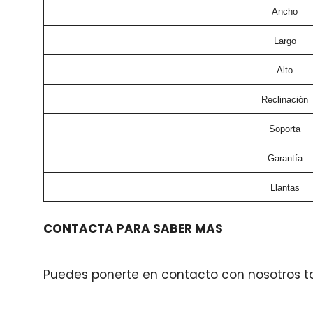
Ancho
Largo
Alto
Reclinación
Soporta
Garantía
Llantas
CONTACTA PARA SABER MAS
Puedes ponerte en contacto con nosotros t