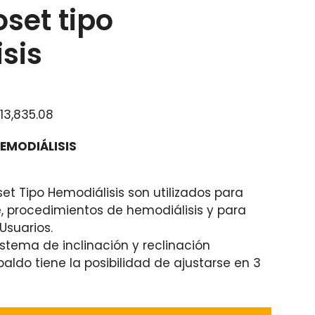
oset tipo
sis
$
13,835.08
HEMODIÁLISIS
set Tipo Hemodiálisis son utilizados para
 procedimientos de hemodiálisis y para
Usuarios.
stema de inclinación y reclinación
spaldo tiene la posibilidad de ajustarse en 3