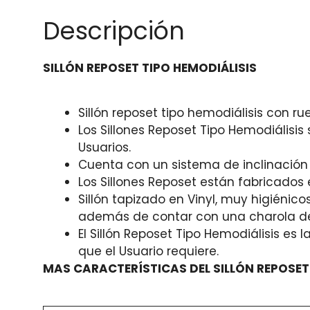
Descripción
SILLÓN REPOSET TIPO HEMODIÁLISIS
Sillón reposet tipo hemodiálisis con 
Los Sillones Reposet Tipo Hemodiálisi
Usuarios.
Cuenta con un sistema de inclinación y 
Los Sillones Reposet están fabricado
Sillón tapizado en Vinyl, muy higiénico
además de contar con una charola desm
El Sillón Reposet Tipo Hemodiálisis e
que el Usuario requiere.
MAS CARACTERÍSTICAS DEL SILLÓN REPOSET