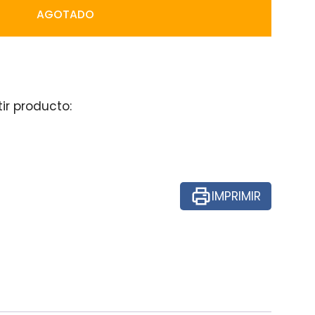
AGOTADO
ir producto:
IMPRIMIR