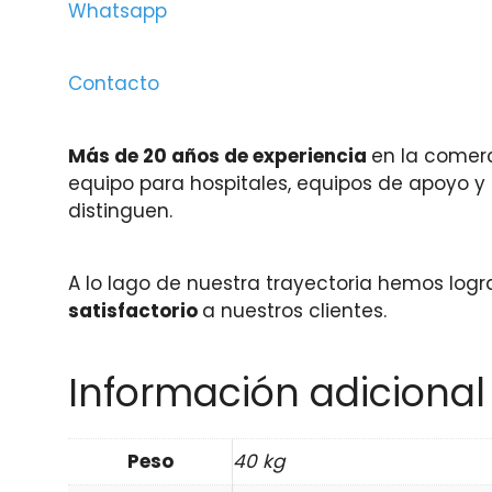
Whatsapp
Contacto
Más de 20 años de experiencia
en la comerc
equipo para hospitales, equipos de apoyo y
distinguen.
A lo lago de nuestra trayectoria hemos log
satisfactorio
a nuestros clientes.
Información adicional
Peso
40 kg