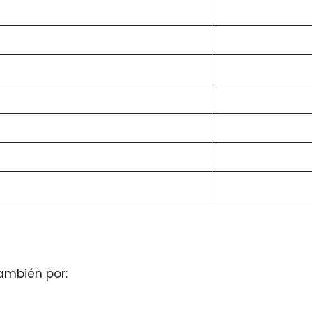
ambién por: