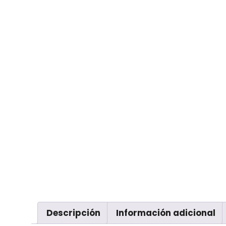
Descripción
Información adicional