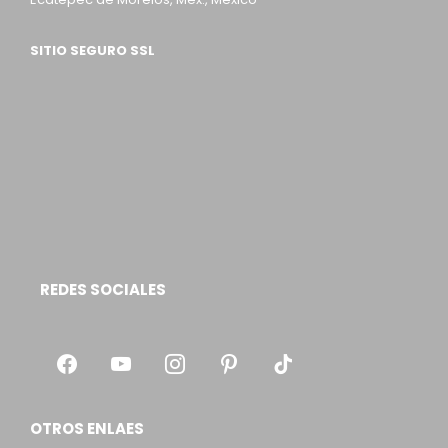
SITIO SEGURO SSL
REDES SOCIALES
OTROS ENLAES