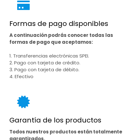
Formas de pago disponibles
A continuación podrás conocer todas las
formas de pago que aceptamos:
1. Transferencias electrónicas SPEI.
2. Pago con tarjeta de crédito.
3. Pago con tarjeta de débito.
4. Efectivo
Garantía de los productos
Todos nuestros productos están totalmente
garantizados.