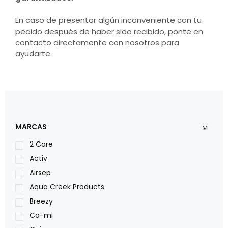
En caso de presentar algún inconveniente con tu
pedido después de haber sido recibido, ponte en
contacto directamente con nosotros para
ayudarte.
MARCAS
2 Care
Activ
Airsep
Aqua Creek Products
Breezy
Ca-mi