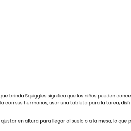
que brinda Squiggles significa que los niños pueden conc
la con sus hermanos, usar una tableta para la tarea, disf
 ajustar en altura para llegar al suelo o a la mesa, lo que