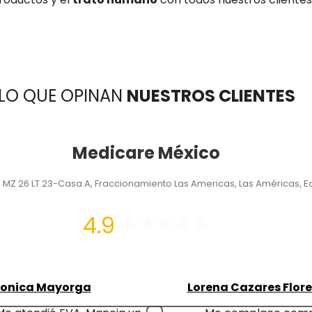
LO QUE OPINAN
NUESTROS CLIENTES
Medicare México
n MZ 26 LT 23-Casa A, Fraccionamiento Las Americas, Las Américas, 
4.9
onica Mayorga
Lorena Cazares Flore