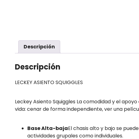
Descripción
Descripción
LECKEY ASIENTO SQUIGGLES
Leckey Asiento Squiggles La comodidad y el apoyo 
vida: cenar de forma independiente, ver una pelícu
Base Alta-baja
El chasis alto y bajo se puede
actividades grupales como individuales.