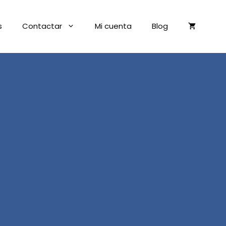
s
Contactar
Mi cuenta
Blog