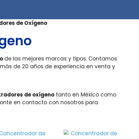
dores de Oxígeno
ígeno
no
de las mejores marcas y tipos. Contamos
más de 20 años de experiencia en venta y
radores de oxígeno
tanto en México como
 ponte en contacto con nosotros para