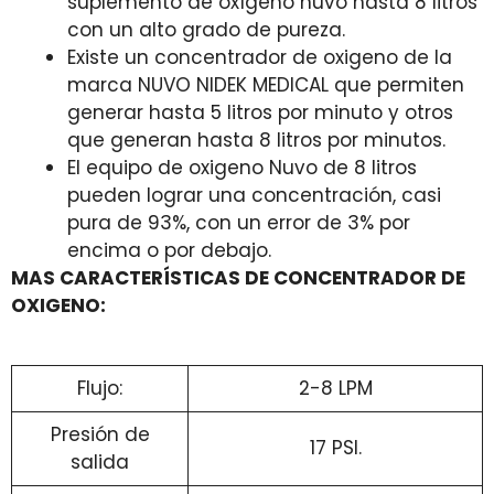
suplemento de oxígeno nuvo hasta 8 litros
con un alto grado de pureza.
Existe un concentrador de oxigeno de la
marca NUVO NIDEK MEDICAL que permiten
generar hasta 5 litros por minuto y otros
que generan hasta 8 litros por minutos.
El equipo de oxigeno Nuvo de 8 litros
pueden lograr una concentración, casi
pura de 93%, con un error de 3% por
encima o por debajo.
MAS CARACTERÍSTICAS DE CONCENTRADOR DE
OXIGENO:
Flujo:
2-8 LPM
Presión de
17 PSI.
salida