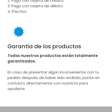
2. Pago con tarjeta de crédito.
3. Pago con tarjeta de débito.
4. Efectivo
Garantía de los productos
Todos nuestros productos están totalmente
garantizados.
En caso de presentar algún inconveniente con tu
pedido después de haber sido recibido, ponte en
contacto directamente con nosotros para
ayudarte.