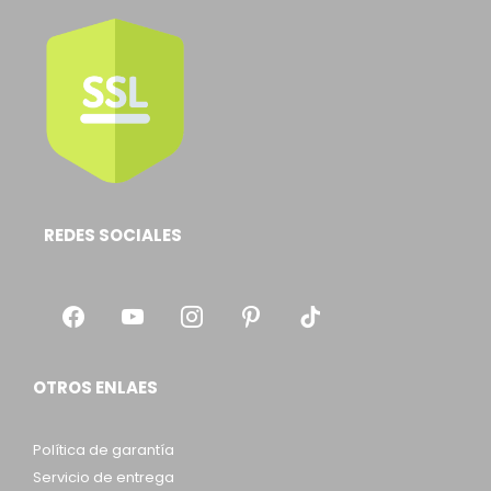
REDES SOCIALES
OTROS ENLAES
Política de garantía
Servicio de entrega