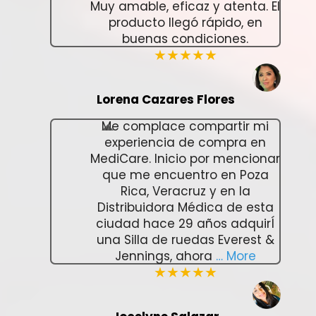
Muy amable, eficaz y atenta. El
producto llegó rápido, en
buenas condiciones.
★★★★★
Lorena Cazares Flores
Me complace compartir mi
experiencia de compra en
MediCare. Inicio por mencionar
que me encuentro en Poza
Rica, Veracruz y en la
Distribuidora Médica de esta
ciudad hace 29 años adquirÍ
una Silla de ruedas Everest &
Jennings, ahora
… More
★★★★★