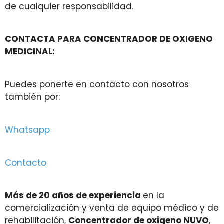
de cualquier responsabilidad.
CONTACTA PARA CONCENTRADOR DE OXIGENO
MEDICINAL:
Puedes ponerte en contacto con nosotros
también por:
Whatsapp
Contacto
Más de 20 años de experiencia
en la
comercialización y venta de equipo médico y de
rehabilitación,
Concentrador de oxigeno NUVO
,