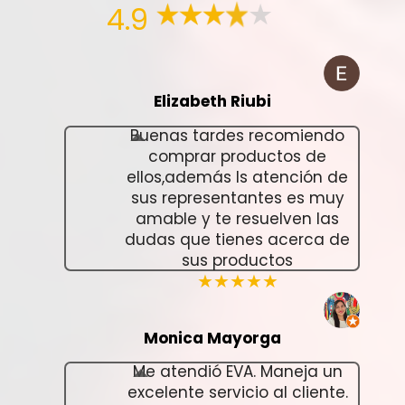
4.9
Elizabeth Riubi
Buenas tardes recomiendo
comprar productos de
ellos,además ls atención de
sus representantes es muy
amable y te resuelven las
dudas que tienes acerca de
sus productos
★★★★★
Monica Mayorga
Me atendió EVA. Maneja un
excelente servicio al cliente.