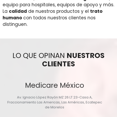
equipo para hospitales, equipos de apoyo y más.
La
calidad
de nuestros productos y el
trato
humano
con todos nuestros clientes nos
distinguen.
LO QUE OPINAN
NUESTROS
CLIENTES
Medicare México
Av. Ignacio López Rayón MZ 26 LT 23-Casa A,
Fraccionamiento Las Americas, Las Américas, Ecatepec
de Morelos