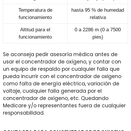
Temperatura de
hasta 95 % de humedad
funcionamiento
relativa
Altitud para el
0 a 2286 m (0 a 7500
funcionamiento
pies)
Se aconseja pedir asesoría médica antes de
usar el concentrador de oxígeno, y contar con
un equipo de respaldo por cualquier falla que
pueda incurrir con el concentrador de oxigeno
como falta de energía eléctrica, variación de
voltaje, cualquier falla generada por el
concentrador de oxígeno, etc. Quedando
Medicare y/o representantes fuera de cualquier
responsabilidad.