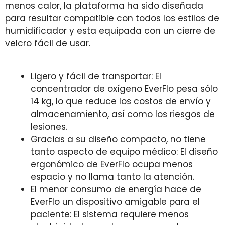
menos calor, la plataforma ha sido diseñada
para resultar compatible con todos los estilos de
humidificador y esta equipada con un cierre de
velcro fácil de usar.
Ligero y fácil de transportar: El
concentrador de oxígeno EverFlo pesa sólo
14 kg, lo que reduce los costos de envío y
almacenamiento, así como los riesgos de
lesiones.
Gracias a su diseño compacto, no tiene
tanto aspecto de equipo médico: El diseño
ergonómico de EverFlo ocupa menos
espacio y no llama tanto la atención.
El menor consumo de energía hace de
EverFlo un dispositivo amigable para el
paciente: El sistema requiere menos