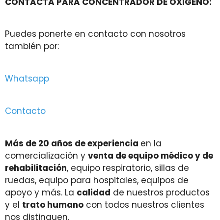
CONTACTA PARA CONCENTRADOR DE OXIGENO:
Puedes ponerte en contacto con nosotros
también por:
Whatsapp
Contacto
Más de 20 años de experiencia
en la
comercialización y
venta de equipo médico y de
rehabilitación
, equipo respiratorio, sillas de
ruedas, equipo para hospitales, equipos de
apoyo y más. La
calidad
de nuestros productos
y el
trato humano
con todos nuestros clientes
nos distinguen.