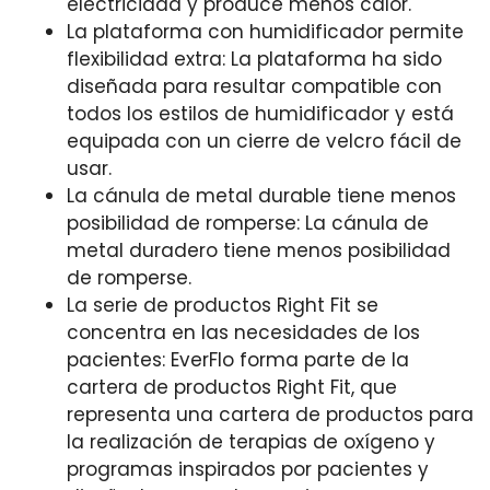
electricidad y produce menos calor.
La plataforma con humidificador permite
flexibilidad extra: La plataforma ha sido
diseñada para resultar compatible con
todos los estilos de humidificador y está
equipada con un cierre de velcro fácil de
usar.
La cánula de metal durable tiene menos
posibilidad de romperse: La cánula de
metal duradero tiene menos posibilidad
de romperse.
La serie de productos Right Fit se
concentra en las necesidades de los
pacientes: EverFlo forma parte de la
cartera de productos Right Fit, que
representa una cartera de productos para
la realización de terapias de oxígeno y
programas inspirados por pacientes y