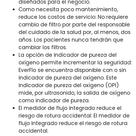
diseñados para el negocio.
Como necesita poco mantenimiento,
reduce los costos de servicio: No requiere
cambio de filtro por parte del responsable
del cuidado de la salud por, al menos, dos
años. Los pacientes nunca tendrán que
cambiar los filtros.
La opción de indicador de pureza del
oxígeno permite incrementar la seguridad:
EverFlo se encuentra disponible con o sin
indicador de pureza del oxígeno. Este
indicador de pureza del oxígeno (OPI)
mide, por ultrasonido, la salida de oxígeno
como indicador de pureza.
El medidor de flujo integrado reduce el
riesgo de rotura accidental: El medidor de
flujo integrado reduce el riesgo de rotura
accidental.