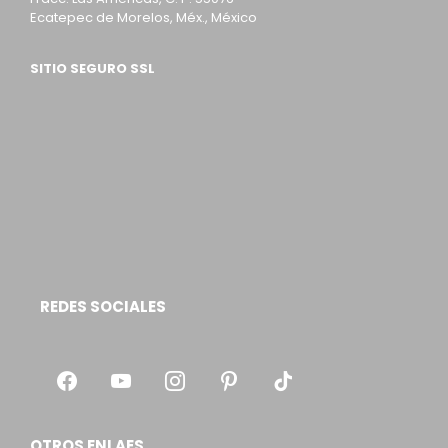
Ecatepec de Morelos, Méx., México
SITIO SEGURO SSL
REDES SOCIALES
OTROS ENLAES