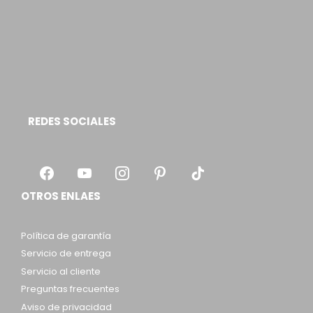
REDES SOCIALES
OTROS ENLAES
Política de garantía
Servicio de entrega
Servicio al cliente
Preguntas frecuentes
Aviso de privacidad