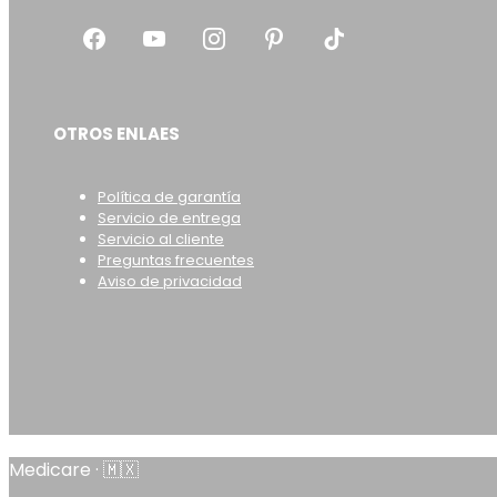
OTROS ENLAES
Política de garantía
Servicio de entrega
Servicio al cliente
Preguntas frecuentes
Aviso de privacidad
Medicare · 🇲🇽