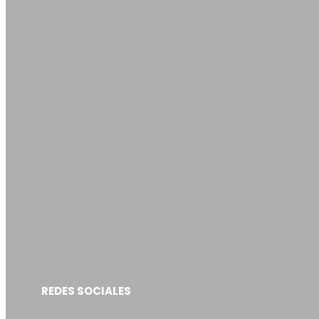
REDES SOCIALES