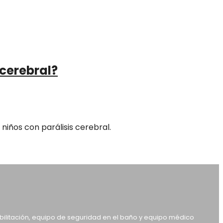
 cerebral?
iños con parálisis cerebral.
abilitación, equipo de seguridad en el baño y equipo médico