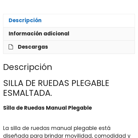
Descripción
Información adicional
Descargas
Descripción
SILLA DE RUEDAS PLEGABLE
ESMALTADA.
Silla de Ruedas Manual Plegable
La silla de ruedas manual plegable está
diseñada para brindar movilidad, comodidad y