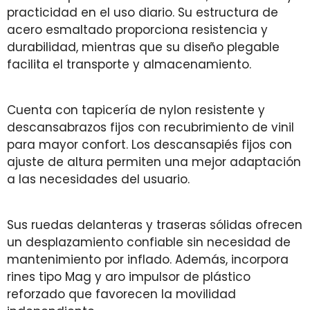
practicidad en el uso diario. Su estructura de
acero esmaltado proporciona resistencia y
durabilidad, mientras que su diseño plegable
facilita el transporte y almacenamiento.
Cuenta con tapicería de nylon resistente y
descansabrazos fijos con recubrimiento de vinil
para mayor confort. Los descansapiés fijos con
ajuste de altura permiten una mejor adaptación
a las necesidades del usuario.
Sus ruedas delanteras y traseras sólidas ofrecen
un desplazamiento confiable sin necesidad de
mantenimiento por inflado. Además, incorpora
rines tipo Mag y aro impulsor de plástico
reforzado que favorecen la movilidad