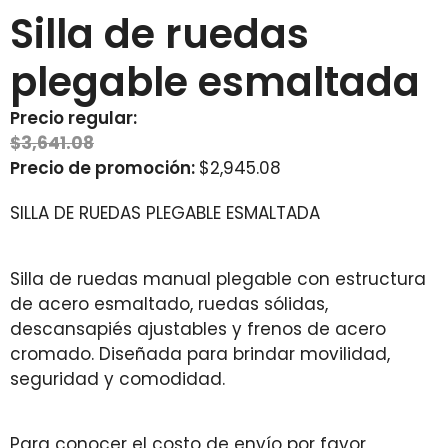
Silla de ruedas
plegable esmaltada
Precio regular:
$
3,641.08
Precio de promoción:
$
2,945.08
SILLA DE RUEDAS PLEGABLE ESMALTADA
Silla de ruedas manual plegable con estructura
de acero esmaltado, ruedas sólidas,
descansapiés ajustables y frenos de acero
cromado. Diseñada para brindar movilidad,
seguridad y comodidad.
Para conocer el costo de envío por favor