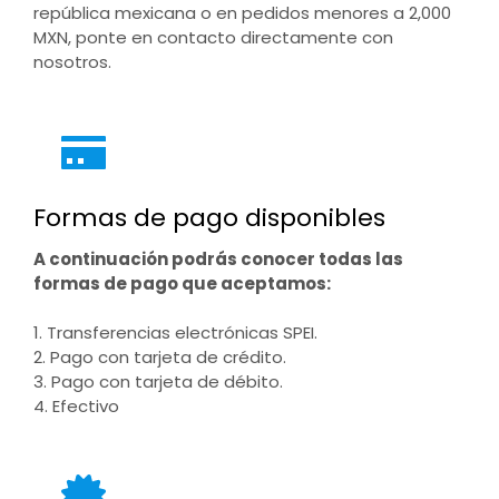
república mexicana o en pedidos menores a 2,000
MXN, ponte en contacto directamente con
nosotros.
Formas de pago disponibles
A continuación podrás conocer todas las
formas de pago que aceptamos:
1. Transferencias electrónicas SPEI.
2. Pago con tarjeta de crédito.
3. Pago con tarjeta de débito.
4. Efectivo