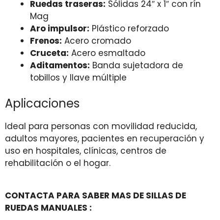
Ruedas traseras:
Sólidas 24″ x 1″ con rín
Mag
Aro impulsor:
Plástico reforzado
Frenos:
Acero cromado
Cruceta:
Acero esmaltado
Aditamentos:
Banda sujetadora de
tobillos y llave múltiple
Aplicaciones
Ideal para personas con movilidad reducida,
adultos mayores, pacientes en recuperación y
uso en hospitales, clínicas, centros de
rehabilitación o el hogar.
CONTACTA PARA SABER MAS DE SILLAS DE
RUEDAS MANUALES :