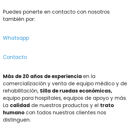
Puedes ponerte en contacto con nosotros
también por:
Whatsapp
Contacto
Más de 20 años de experiencia
en la
comercialización y venta de equipo médico y de
rehabilitación,
Silla de ruedas económicas,
equipo para hospitales, equipos de apoyo y más.
La
calidad
de nuestros productos y el
trato
humano
con todos nuestros clientes nos
distinguen.