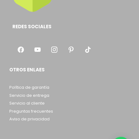
REDES SOCIALES
OTROS ENLAES
Política de garantía
Servicio de entrega
Servicio al cliente
Preguntas frecuentes
Aviso de privacidad