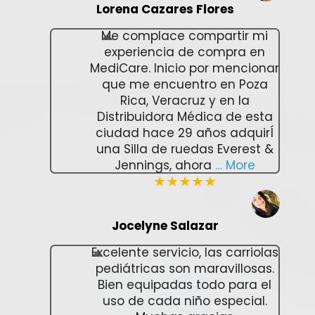
Lorena Cazares Flores
Me complace compartir mi
experiencia de compra en
MediCare. Inicio por mencionar
que me encuentro en Poza
Rica, Veracruz y en la
Distribuidora Médica de esta
ciudad hace 29 años adquirÍ
una Silla de ruedas Everest &
Jennings, ahora
… More
★★★★★
Jocelyne Salazar
Excelente servicio, las carriolas
pediátricas son maravillosas.
Bien equipadas todo para el
uso de cada niño especial.