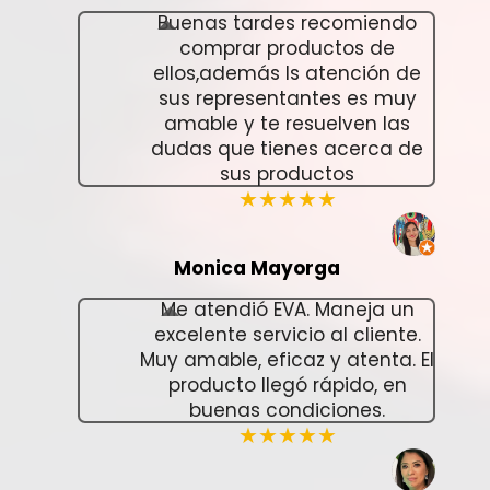
Buenas tardes recomiendo
comprar productos de
ellos,además ls atención de
sus representantes es muy
amable y te resuelven las
dudas que tienes acerca de
sus productos
★★★★★
Monica Mayorga
Me atendió EVA. Maneja un
excelente servicio al cliente.
Muy amable, eficaz y atenta. El
producto llegó rápido, en
buenas condiciones.
★★★★★