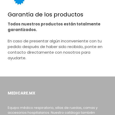
Garantía de los productos
Todos nuestros productos están totalmente
garantizados.
En caso de presentar algún inconveniente con tu
pedido después de haber sido recibido, ponte en
contacto directamente con nosotros para
ayudarte.
MEDICARE.MX
Equipo médico respiratorio, sillas de ruedas, camas y
accesorios hospitalarios. Nuestro catálogo también