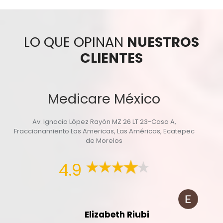
LO QUE OPINAN
NUESTROS
CLIENTES
Medicare México
Av. Ignacio López Rayón MZ 26 LT 23-Casa A,
Fraccionamiento Las Americas, Las Américas, Ecatepec
de Morelos
4.9
Elizabeth Riubi