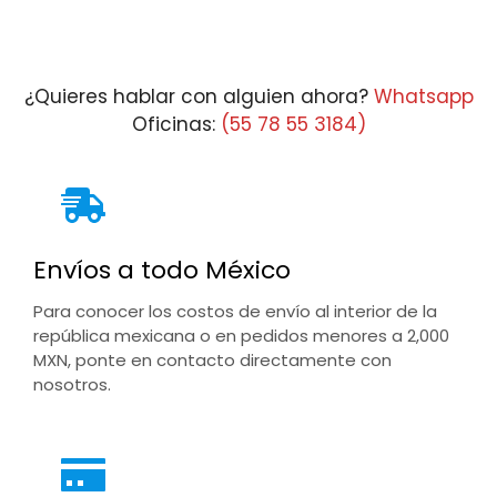
¿Quieres hablar con alguien ahora?
Whatsapp
Oficinas:
(55 78 55 3184)
Envíos a todo México
Para conocer los costos de envío al interior de la
república mexicana o en pedidos menores a 2,000
MXN, ponte en contacto directamente con
nosotros.