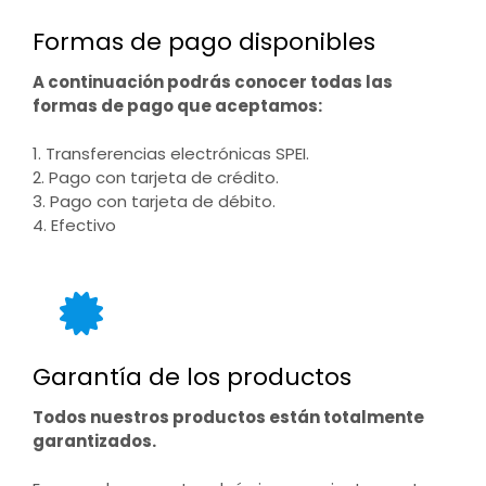
Formas de pago disponibles
A continuación podrás conocer todas las
formas de pago que aceptamos:
1. Transferencias electrónicas SPEI.
2. Pago con tarjeta de crédito.
3. Pago con tarjeta de débito.
4. Efectivo
Garantía de los productos
Todos nuestros productos están totalmente
garantizados.