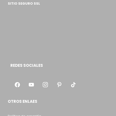
SITIO SEGURO SSL
REDES SOCIALES
OTROS ENLAES