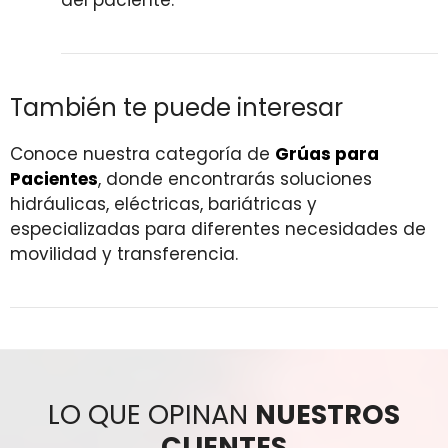
También te puede interesar
Conoce nuestra categoría de
Grúas para
Pacientes
, donde encontrarás soluciones
hidráulicas, eléctricas, bariátricas y
especializadas para diferentes necesidades de
movilidad y transferencia.
LO QUE OPINAN
NUESTROS
CLIENTES