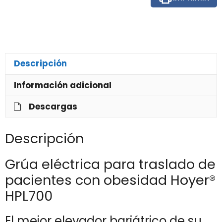
Descripción
Información adicional
Descargas
Descripción
Grúa eléctrica para traslado de
pacientes con obesidad Hoyer®
HPL700
El mejor elevador bariátrico de su