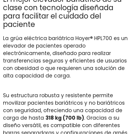
clase con tecnología diseñada
para facilitar el cuidado del
paciente
La grúa eléctrica bariátrica Hoyer® HPL700 es un
elevador de pacientes operado
electrónicamente, diseñado para realizar
transferencias seguras y eficientes de usuarios
con obesidad o que requieren una solución de
alta capacidad de carga.
Su estructura robusta y resistente permite
movilizar pacientes bariátricos y no bariátricos
con seguridad, ofreciendo una capacidad de
carga de hasta
318 kg (700 lb)
. Gracias a su
diseño versátil, es compatible con diferentes
barras separadoras y configuraciones de arnés