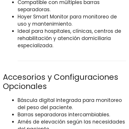
Compatible con múltiples barras
separadoras.
Hoyer Smart Monitor para monitoreo de
uso y mantenimiento.
Ideal para hospitales, clínicas, centros de
rehabilitación y atención domiciliaria
especializada.
Accesorios y Configuraciones
Opcionales
Báscula digital integrada para monitoreo
del peso del paciente.
Barras separadoras intercambiables.
Arnés de elevación según las necesidades
del paciente.