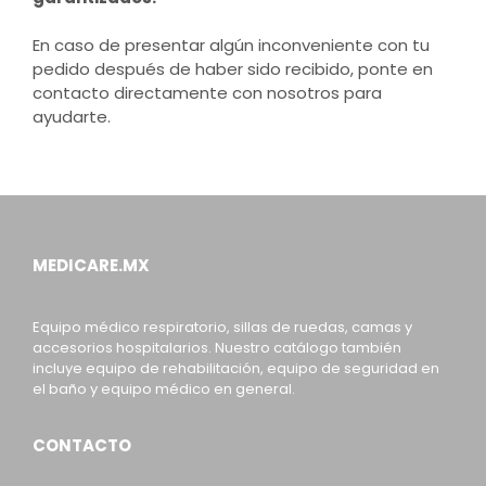
En caso de presentar algún inconveniente con tu
pedido después de haber sido recibido, ponte en
contacto directamente con nosotros para
ayudarte.
MEDICARE.MX
Equipo médico respiratorio, sillas de ruedas, camas y
accesorios hospitalarios. Nuestro catálogo también
incluye equipo de rehabilitación, equipo de seguridad en
el baño y equipo médico en general.
CONTACTO