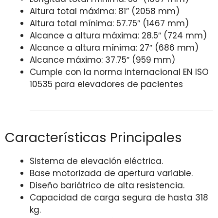
Altura total máxima: 81″ (2058 mm)
Altura total mínima: 57.75″ (1467 mm)
Alcance a altura máxima: 28.5″ (724 mm)
Alcance a altura mínima: 27″ (686 mm)
Alcance máximo: 37.75″ (959 mm)
Cumple con la norma internacional EN ISO
10535 para elevadores de pacientes
Características Principales
Sistema de elevación eléctrica.
Base motorizada de apertura variable.
Diseño bariátrico de alta resistencia.
Capacidad de carga segura de hasta 318
kg.