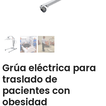
Grúa eléctrica para
traslado de
pacientes con
obesidad