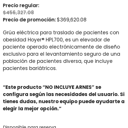
Precio regular:
$
456,327.08
Precio de promoción:
$
369,620.08
Grúa eléctrica para traslado de pacientes con
obesidad Hoyer® HPL700, es un elevador de
paciente operado electrónicamente de diseño
exclusivo para el levantamiento seguro de una
población de pacientes diversa, que incluye
pacientes bariátricos.
“Este producto “NO INCLUYE ARNES” se
configura según las necesidades del usuario. Si
tienes dudas, nuestro equipo puede ayudarte a
elegir la mejor opción.”
Disponible para reserva