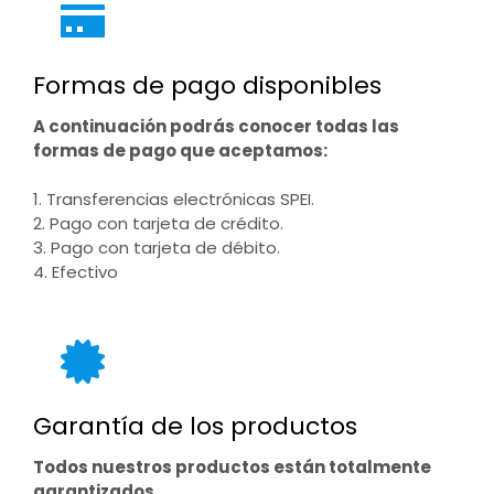
Formas de pago disponibles
A continuación podrás conocer todas las
formas de pago que aceptamos:
1. Transferencias electrónicas SPEI.
2. Pago con tarjeta de crédito.
3. Pago con tarjeta de débito.
4. Efectivo
Garantía de los productos
Todos nuestros productos están totalmente
garantizados.