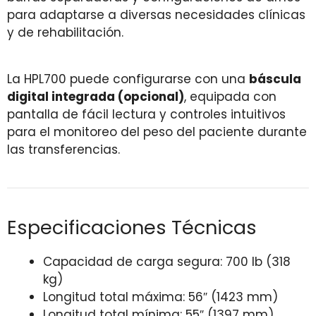
para adaptarse a diversas necesidades clínicas
y de rehabilitación.
La HPL700 puede configurarse con una
báscula
digital integrada (opcional)
, equipada con
pantalla de fácil lectura y controles intuitivos
para el monitoreo del peso del paciente durante
las transferencias.
Especificaciones Técnicas
Capacidad de carga segura: 700 lb (318
kg)
Longitud total máxima: 56″ (1423 mm)
Longitud total mínima: 55″ (1397 mm)