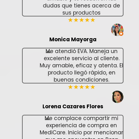
dudas que tienes acerca de
sus productos
★★★★★
Monica Mayorga
Me atendió EVA. Maneja un
excelente servicio al cliente.
Muy amable, eficaz y atenta. El
producto llegó rápido, en
buenas condiciones.
★★★★★
Lorena Cazares Flores
Me complace compartir mi
experiencia de compra en
MediCare. Inicio por mencionar