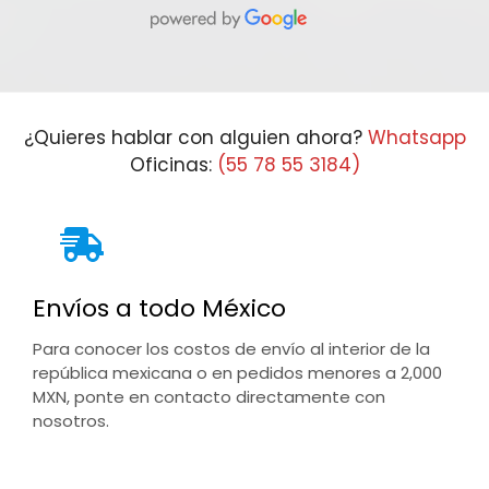
¿Quieres hablar con alguien ahora?
Whatsapp
Oficinas:
(55 78 55 3184)
Envíos a todo México
Para conocer los costos de envío al interior de la
república mexicana o en pedidos menores a 2,000
MXN, ponte en contacto directamente con
nosotros.