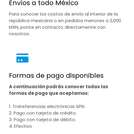
Envíos a todo México
Para conocer los costos de envío al interior de la
república mexicana o en pedidos menores a 2,000
MXN, ponte en contacto directamente con
nosotros.
Formas de pago disponibles
A continuación podrás conocer todas las
formas de pago que aceptamos:
1. Transferencias electrónicas SPEI.
2. Pago con tarjeta de crédito.
3. Pago con tarjeta de débito.
4. Efectivo