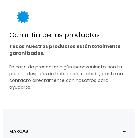
Garantía de los productos
Todos nuestros productos están totalmente
garantizados.
En caso de presentar algún inconveniente con tu
pedido después de haber sido recibido, ponte en
contacto directamente con nosotros para
ayudarte.
MARCAS