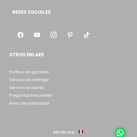
REDES SOCIALES
OTROS ENLAES
Política de garantía
Servicio de entrega
Servicio al cliente
Preguntas frecuentes
Aviso de privacidad
Medicare ·
Item added to cart.
Checkout