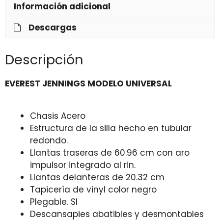
Información adicional
Descargas
Descripción
EVEREST JENNINGS MODELO UNIVERSAL
Chasis Acero
Estructura de la silla hecho en tubular
redondo.
Llantas traseras de 60.96 cm con aro
impulsor integrado al rin.
Llantas delanteras de 20.32 cm
Tapicería de vinyl color negro
Plegable. SI
Descansapies abatibles y desmontables