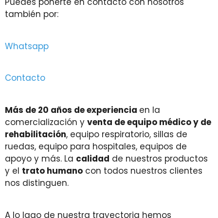
Puedes ponerte en contacto con nosotros
también por:
Whatsapp
Contacto
Más de 20 años de experiencia
en la
comercialización y
venta de equipo médico y de
rehabilitación
, equipo respiratorio, sillas de
ruedas, equipo para hospitales, equipos de
apoyo y más. La
calidad
de nuestros productos
y el
trato humano
con todos nuestros clientes
nos distinguen.
A lo lago de nuestra trayectoria hemos