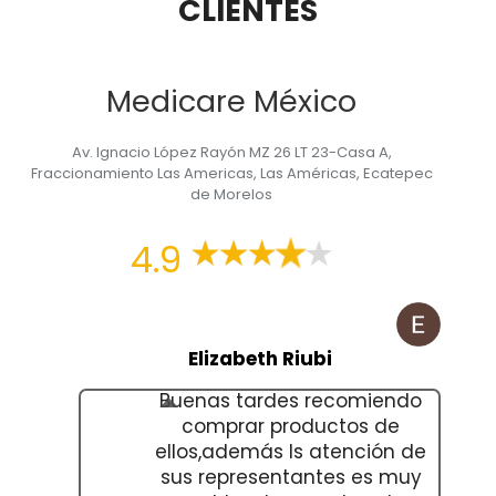
CLIENTES
Medicare México
Av. Ignacio López Rayón MZ 26 LT 23-Casa A,
Fraccionamiento Las Americas, Las Américas, Ecatepec
de Morelos
4.9
Elizabeth Riubi
Buenas tardes recomiendo
comprar productos de
ellos,además ls atención de
sus representantes es muy