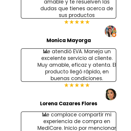
amable y te resuelven las
dudas que tienes acerca de
sus productos
★★★★★
Monica Mayorga
Me atendió EVA. Maneja un
excelente servicio al cliente.
Muy amable, eficaz y atenta. El
producto llegó rápido, en
buenas condiciones.
★★★★★
Lorena Cazares Flores
Me complace compartir mi
experiencia de compra en
MediCare. Inicio por mencionar