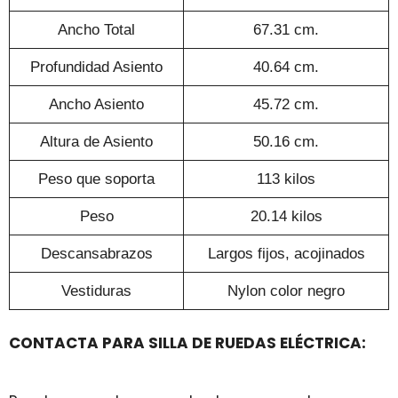
Ancho Total
67.31 cm.
Profundidad Asiento
40.64 cm.
Ancho Asiento
45.72 cm.
Altura de Asiento
50.16 cm.
Peso que soporta
113 kilos
Peso
20.14 kilos
Descansabrazos
Largos fijos, acojinados
Vestiduras
Nylon color negro
CONTACTA PARA SILLA DE RUEDAS ELÉCTRICA: