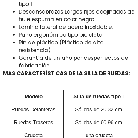
tipo 1
Descansabrazos Largos fijos acojinados de
hule espuma en color negro.
Lamina lateral de acero inoxidable.
Puño ergonómico tipo bicicleta.
Rin de plástico (Plástico de alta
resistencia)
Garantía de un año por desperfectos de
fabricación
MAS CARACTERÍSTICAS DE LA SILLA DE RUEDAS:
Modelo
Silla de ruedas tipo 1
Ruedas Delanteras
Sólidas de 20.32 cm.
Ruedas Traseras
Sólidas de 60.96 cm.
Cruceta
una cruceta