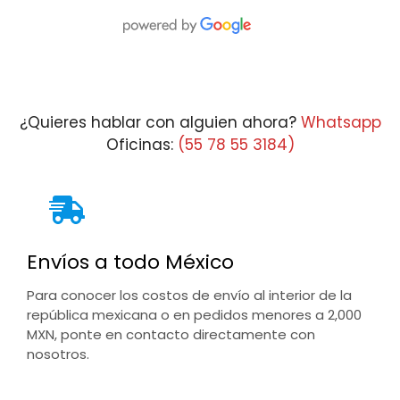
¿Quieres hablar con alguien ahora?
Whatsapp
Oficinas:
(55 78 55 3184)
Envíos a todo México
Para conocer los costos de envío al interior de la
república mexicana o en pedidos menores a 2,000
MXN, ponte en contacto directamente con
nosotros.