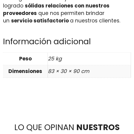
logrado
sólidas relaciones con nuestros
proveedores
que nos permiten brindar
un
servicio satisfactorio
a nuestros clientes.
Información adicional
Peso
25 kg
Dimensiones
83 × 30 × 90 cm
LO QUE OPINAN
NUESTROS