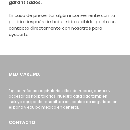
garantizados.
En caso de presentar algún inconveniente con tu
pedido después de haber sido recibido, ponte en
contacto directamente con nosotros para
ayudarte.
MEDICARE.MX
Equipo médico respiratorio, sillas de ruedas, camas y
accesorios hospitalarios. Nuestro catálogo también
incluye equipo de rehabilitación, equipo de seguridad en
el baño y equipo médico en general.
CONTACTO