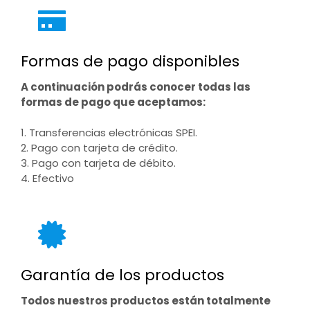
Formas de pago disponibles
A continuación podrás conocer todas las
formas de pago que aceptamos:
1. Transferencias electrónicas SPEI.
2. Pago con tarjeta de crédito.
3. Pago con tarjeta de débito.
4. Efectivo
Garantía de los productos
Todos nuestros productos están totalmente