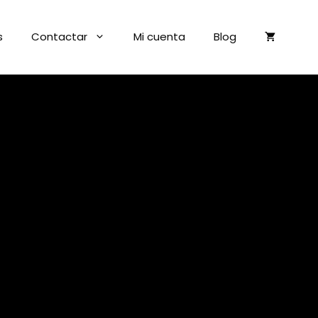
s
Contactar
Mi cuenta
Blog