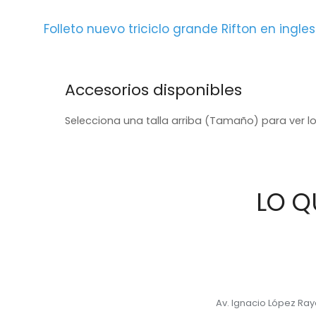
Folleto nuevo triciclo grande Rifton en ingles
Accesorios disponibles
Selecciona una talla arriba (Tamaño) para ver lo
LO Q
Av. Ignacio López Ra