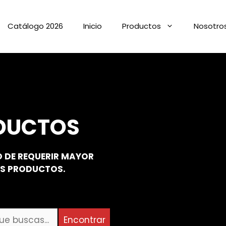
Catálogo 2026
Inicio
Productos
Nosotro
DUCTOS
 DE REQUERIR MAYOR
OS PRODUCTOS.
Encontrar