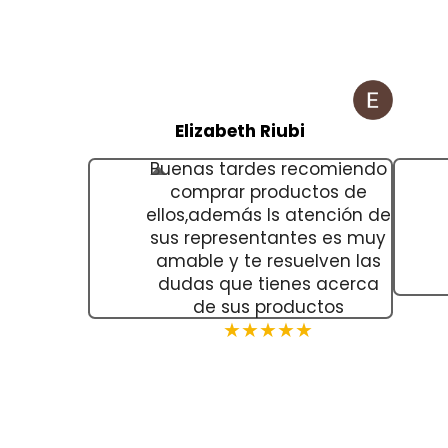
Elizabeth Riubi
Buenas tardes recomiendo
comprar productos de
ellos,además ls atención de
sus representantes es muy
amable y te resuelven las
dudas que tienes acerca
de sus productos
★★★★★