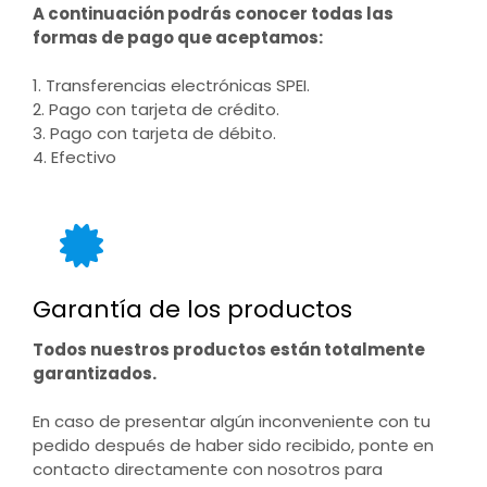
A continuación podrás conocer todas las
formas de pago que aceptamos:
1. Transferencias electrónicas SPEI.
2. Pago con tarjeta de crédito.
3. Pago con tarjeta de débito.
4. Efectivo
Garantía de los productos
Todos nuestros productos están totalmente
garantizados.
En caso de presentar algún inconveniente con tu
pedido después de haber sido recibido, ponte en
contacto directamente con nosotros para