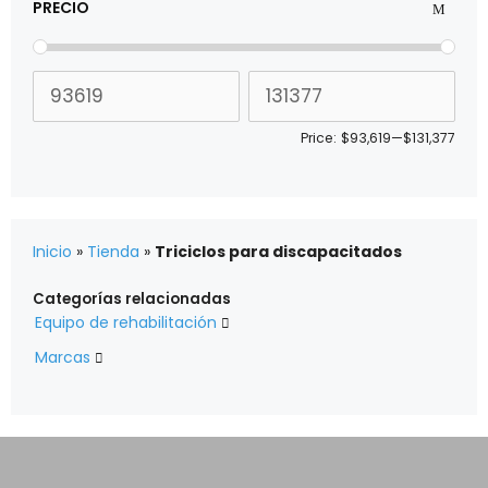
PRECIO
Price:
$93,619
—
$131,377
Inicio
»
Tienda
»
Triciclos para discapacitados
Categorías relacionadas
Equipo de rehabilitación

Marcas
