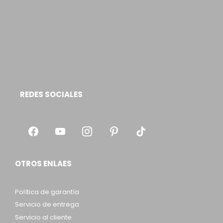
REDES SOCIALES
OTROS ENLAES
Política de garantía
Servicio de entrega
Servicio al cliente