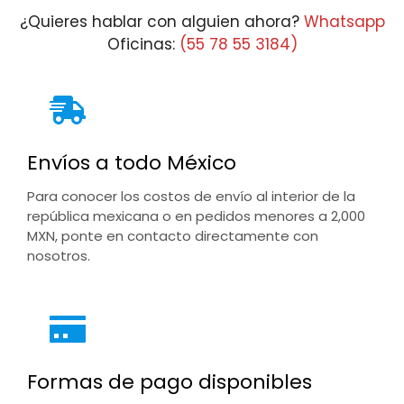
¿Quieres hablar con alguien ahora?
Whatsapp
Oficinas:
(55 78 55 3184)
Envíos a todo México
Para conocer los costos de envío al interior de la
república mexicana o en pedidos menores a 2,000
MXN, ponte en contacto directamente con
nosotros.
Formas de pago disponibles