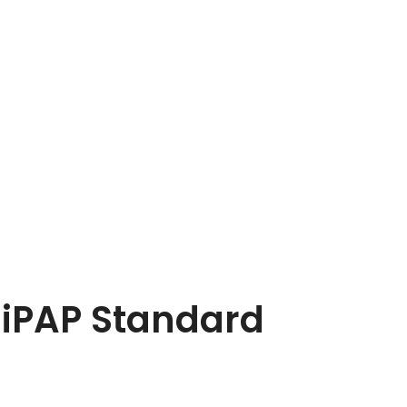
liPAP Standard