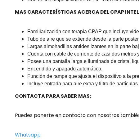
MAS CARACTERÍSTICAS ACERCA DEL CPAP INTEL
Familiarización con terapia CPAP que incluye vide
Tubo de aire que se extiende desde la parte poster
Largas almohadillas antideslizantes en la parte ba
Cuenta con cable de corriente de casi dos metros 
Posee una pantalla larga e iluminada de cristal líq
Encendido y apagado automático.
Función de rampa que ajusta el dispositivo a la p
Incluye entrada para aire extra y filtro de partículas 
CONTACTA PARA SABER MAS:
Puedes ponerte en contacto con nosotros también
Whatsapp