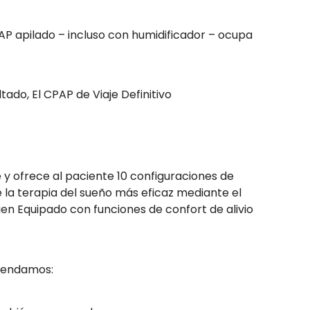
AP apilado – incluso con humidificador – ocupa
ado, El CPAP de Viaje Definitivo
y ofrece al paciente 10 configuraciones de
la terapia del sueño más eficaz mediante el
en Equipado con funciones de confort de alivio
mendamos: