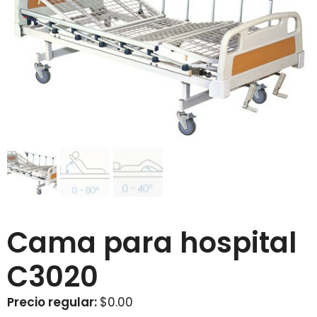
Cama para hospital
C3020
Precio regular:
$
0.00