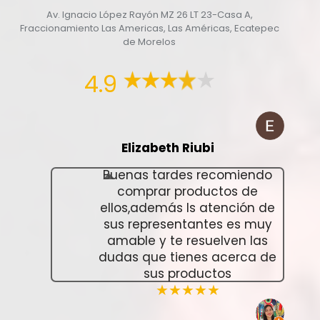
Av. Ignacio López Rayón MZ 26 LT 23-Casa A,
Fraccionamiento Las Americas, Las Américas, Ecatepec
de Morelos
4.9
Elizabeth Riubi
Buenas tardes recomiendo
comprar productos de
ellos,además ls atención de
sus representantes es muy
amable y te resuelven las
dudas que tienes acerca de
sus productos
★★★★★