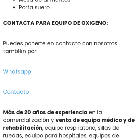
Porta suero.
CONTACTA PARA EQUIPO DE OXIGENO:
Puedes ponerte en contacto con nosotros
también por:
Whatsapp
Contacto
Más de 20 años de experiencia
en la
comercialización y
venta de equipo médico y de
rehabilitación
, equipo respiratorio, sillas de
ruedas, equipo para hospitales, equipos de