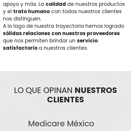
apoyo y más. La
calidad
de nuestros productos
y el
trato humano
con todos nuestros clientes
nos distinguen.
A lo lago de nuestra trayectoria hemos logrado
sólidas relaciones con nuestros proveedores
que nos permiten brindar un
servicio
satisfactorio
a nuestros clientes.
LO QUE OPINAN
NUESTROS
CLIENTES
Medicare México