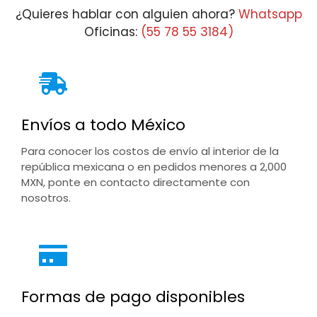
¿Quieres hablar con alguien ahora?
Whatsapp
Oficinas:
(55 78 55 3184)
Envíos a todo México
Para conocer los costos de envío al interior de la
república mexicana o en pedidos menores a 2,000
MXN, ponte en contacto directamente con
nosotros.
Formas de pago disponibles