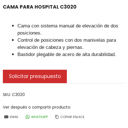
CAMA PARA HOSPITAL C3020
Cama con sistema manual de elevación de dos
posiciones.
Control de posiciones con dos manivelas para
elevación de cabeza y piernas.
Bastidor plegable de acero de alta durabilidad.
Solicitar presupuesto
SKU:
C3020
Ver después o compartir producto:
EMAIL
WHATSAPP
COPIAR ENLACE