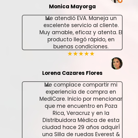
Monica Mayorga
Me atendió EVA. Maneja un
excelente servicio al cliente.
Muy amable, eficaz y atenta. El
producto llegó rápido, en
buenas condiciones.
★★★★★
Lorena Cazares Flores
Me complace compartir mi
experiencia de compra en
MediCare. Inicio por mencionar
que me encuentro en Poza
Rica, Veracruz y en la
Distribuidora Médica de esta
ciudad hace 29 años adquirÍ
una Silla de ruedas Everest &