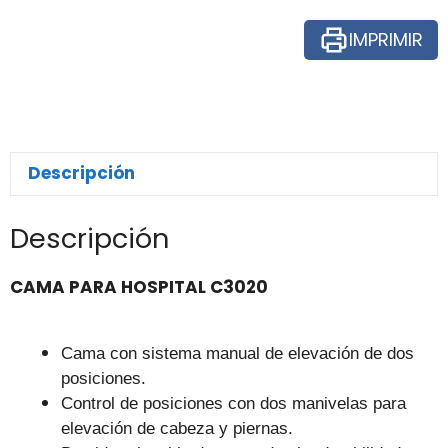
IMPRIMIR
Descripción
Descripción
CAMA PARA HOSPITAL C3020
Cama con sistema manual de elevación de dos
posiciones.
Control de posiciones con dos manivelas para
elevación de cabeza y piernas.