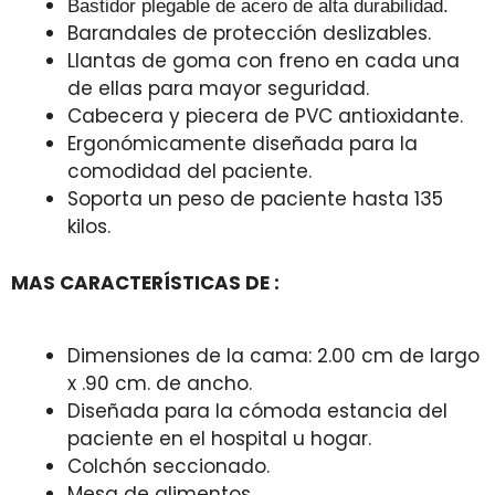
Bastidor plegable de acero de alta durabilidad.
Barandales de protección deslizables.
Llantas de goma con freno en cada una
de ellas para mayor seguridad.
Cabecera y piecera de PVC antioxidante.
Ergonómicamente diseñada para la
comodidad del paciente.
Soporta un peso de paciente hasta 135
kilos.
MAS CARACTERÍSTICAS DE :
Dimensiones de la cama: 2.00 cm de largo
x .90 cm. de ancho.
Diseñada para la cómoda estancia del
paciente en el hospital u hogar.
Colchón seccionado.
Mesa de alimentos.