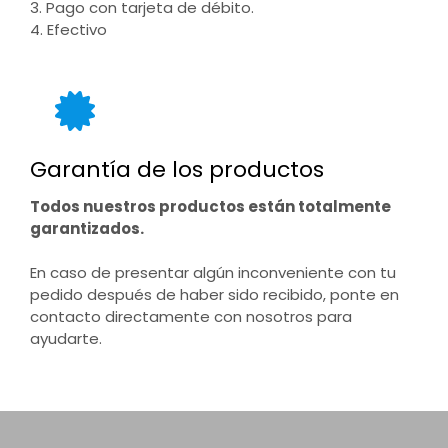
3. Pago con tarjeta de débito.
4. Efectivo
Garantía de los productos
Todos nuestros productos están totalmente
garantizados.
En caso de presentar algún inconveniente con tu
pedido después de haber sido recibido, ponte en
contacto directamente con nosotros para
ayudarte.