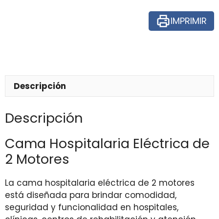
IMPRIMIR
Descripción
Descripción
Cama Hospitalaria Eléctrica de
2 Motores
La cama hospitalaria eléctrica de 2 motores
está diseñada para brindar comodidad,
seguridad y funcionalidad en hospitales,