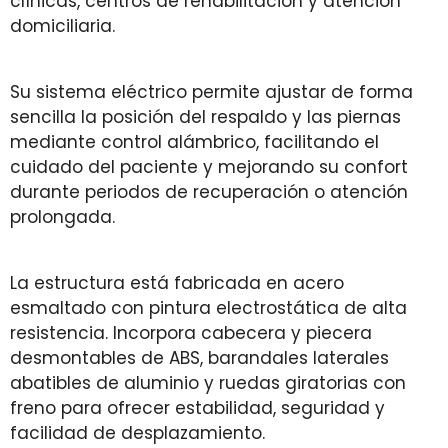
clínicas, centros de rehabilitación y atención
domiciliaria.
Su sistema eléctrico permite ajustar de forma
sencilla la posición del respaldo y las piernas
mediante control alámbrico, facilitando el
cuidado del paciente y mejorando su confort
durante periodos de recuperación o atención
prolongada.
La estructura está fabricada en acero
esmaltado con pintura electrostática de alta
resistencia. Incorpora cabecera y piecera
desmontables de ABS, barandales laterales
abatibles de aluminio y ruedas giratorias con
freno para ofrecer estabilidad, seguridad y
facilidad de desplazamiento.