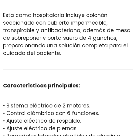
Esta cama hospitalaria incluye colchón
seccionado con cubierta impermeable,
transpirable y antibacteriana, además de mesa
de sobreponer y porta suero de 4 ganchos,
proporcionando una solución completa para el
cuidado del paciente.
Características principales:
• Sistema eléctrico de 2 motores.
• Control alámbrico con 6 funciones.
• Ajuste eléctrico de respaldo.
• Ajuste eléctrico de piernas.
• Barandales laterales abatibles de aluminio.