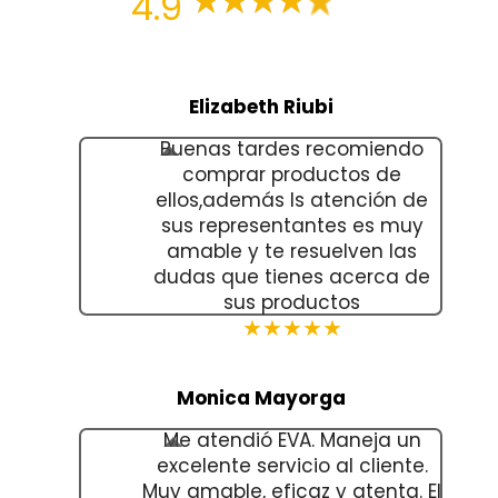
4.9
Elizabeth Riubi
Buenas tardes recomiendo
comprar productos de
ellos,además ls atención de
sus representantes es muy
amable y te resuelven las
dudas que tienes acerca de
sus productos
★★★★★
Monica Mayorga
Me atendió EVA. Maneja un
excelente servicio al cliente.
Muy amable, eficaz y atenta. El