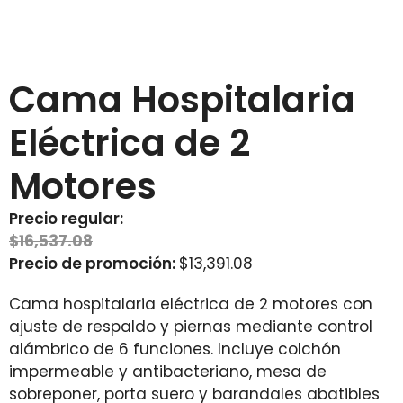
Cama Hospitalaria
Eléctrica de 2
Motores
Precio regular:
$
16,537.08
Precio de promoción:
$
13,391.08
Cama hospitalaria eléctrica de 2 motores con
ajuste de respaldo y piernas mediante control
alámbrico de 6 funciones. Incluye colchón
impermeable y antibacteriano, mesa de
sobreponer, porta suero y barandales abatibles