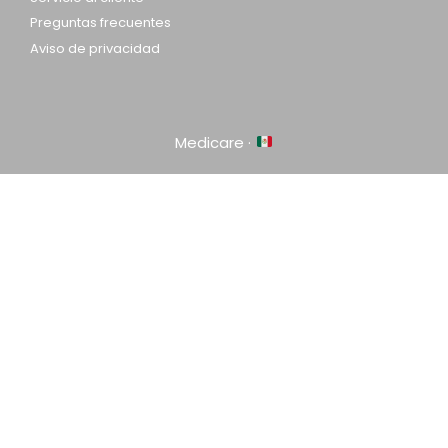
Preguntas frecuentes
Aviso de privacidad
Medicare ·