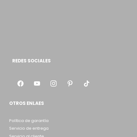
REDES SOCIALES
OTROS ENLAES
Política de garantía
Servicio de entrega
Servicio al cliente