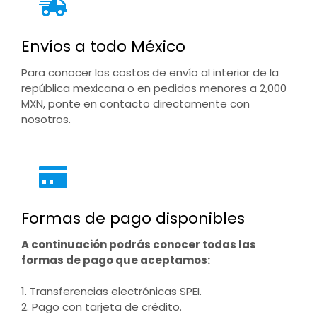
Envíos a todo México
Para conocer los costos de envío al interior de la
república mexicana o en pedidos menores a 2,000
MXN, ponte en contacto directamente con
nosotros.
Formas de pago disponibles
A continuación podrás conocer todas las
formas de pago que aceptamos:
1. Transferencias electrónicas SPEI.
2. Pago con tarjeta de crédito.