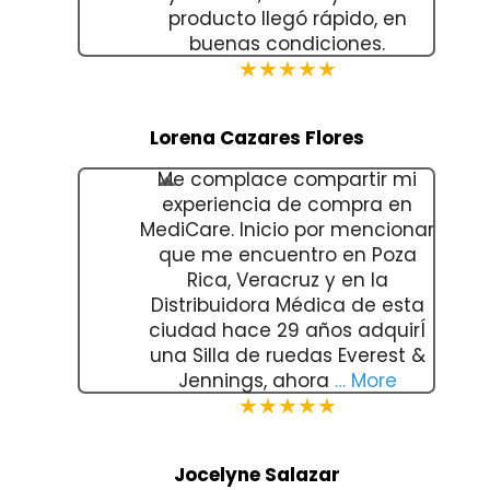
producto llegó rápido, en
buenas condiciones.
★★★★★
Lorena Cazares Flores
Me complace compartir mi
experiencia de compra en
MediCare. Inicio por mencionar
que me encuentro en Poza
Rica, Veracruz y en la
Distribuidora Médica de esta
ciudad hace 29 años adquirÍ
una Silla de ruedas Everest &
Jennings, ahora
… More
★★★★★
Jocelyne Salazar